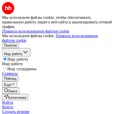
Мы используем файлы cookie, чтобы обеспечивать
правильную работу нашего веб-сайта и анализировать сетевой
трафик.
Правила использования файлов cookie
Мы используем файлы cookie.
Правила использования
файлов cookie
Понятно
Ищу работу
Ищу работу
Ищу работу
Ищу сотрудника
Сервисы
Помощь
Ещё
Поиск
Белоглинка
Войти
Войти
Создать резюме