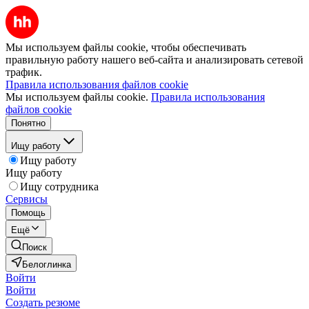
Мы используем файлы cookie, чтобы обеспечивать
правильную работу нашего веб-сайта и анализировать сетевой
трафик.
Правила использования файлов cookie
Мы используем файлы cookie.
Правила использования
файлов cookie
Понятно
Ищу работу
Ищу работу
Ищу работу
Ищу сотрудника
Сервисы
Помощь
Ещё
Поиск
Белоглинка
Войти
Войти
Создать резюме