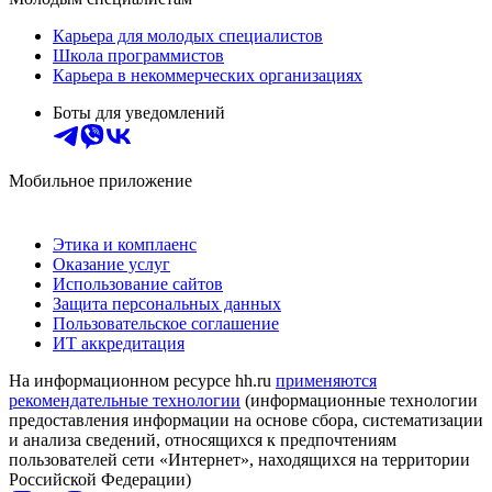
Карьера для молодых специалистов
Школа программистов
Карьера в некоммерческих организациях
Боты для уведомлений
Мобильное приложение
Этика и комплаенс
Оказание услуг
Использование сайтов
Защита персональных данных
Пользовательское соглашение
ИТ аккредитация
На информационном ресурсе hh.ru
применяются
рекомендательные технологии
(информационные технологии
предоставления информации на основе сбора, систематизации
и анализа сведений, относящихся к предпочтениям
пользователей сети «Интернет», находящихся на территории
Российской Федерации)