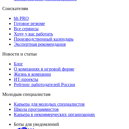
Соискателям
hh PRO
Готовое резюме
Все сервисы
Хочу у вас работать
Производственный календарь
Экспертная рекомендация
Новости и статьи
Блог
О компаниях в игровой форме
Жизнь в компании
ИТ-проекты
Рейтинг работодателей России
Молодым специалистам
Карьера для молодых специалистов
Школа программистов
Карьера в некоммерческих организациях
Боты для уведомлений