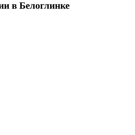
ии в Белоглинке