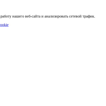
аботу нашего веб-сайта и анализировать сетевой трафик.
ookie