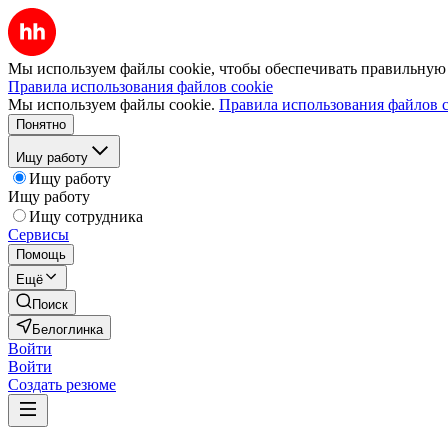
Мы используем файлы cookie, чтобы обеспечивать правильную р
Правила использования файлов cookie
Мы используем файлы cookie.
Правила использования файлов c
Понятно
Ищу работу
Ищу работу
Ищу работу
Ищу сотрудника
Сервисы
Помощь
Ещё
Поиск
Белоглинка
Войти
Войти
Создать резюме