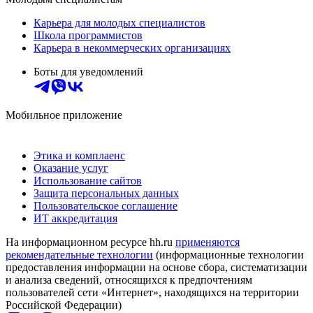
Карьера для молодых специалистов
Школа программистов
Карьера в некоммерческих организациях
Боты для уведомлений
Мобильное приложение
Этика и комплаенс
Оказание услуг
Использование сайтов
Защита персональных данных
Пользовательское соглашение
ИТ аккредитация
На информационном ресурсе hh.ru
применяются
рекомендательные технологии
(информационные технологии
предоставления информации на основе сбора, систематизации
и анализа сведений, относящихся к предпочтениям
пользователей сети «Интернет», находящихся на территории
Российской Федерации)