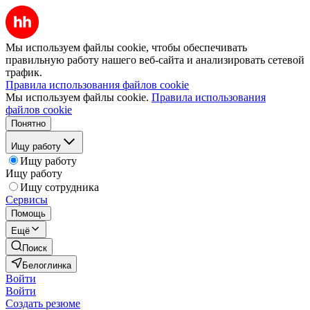
Мы используем файлы cookie, чтобы обеспечивать
правильную работу нашего веб-сайта и анализировать сетевой
трафик.
Правила использования файлов cookie
Мы используем файлы cookie.
Правила использования
файлов cookie
Понятно
Ищу работу
Ищу работу
Ищу работу
Ищу сотрудника
Сервисы
Помощь
Ещё
Поиск
Белоглинка
Войти
Войти
Создать резюме