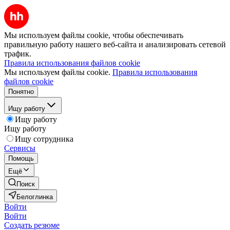
Мы используем файлы cookie, чтобы обеспечивать
правильную работу нашего веб-сайта и анализировать сетевой
трафик.
Правила использования файлов cookie
Мы используем файлы cookie.
Правила использования
файлов cookie
Понятно
Ищу работу
Ищу работу
Ищу работу
Ищу сотрудника
Сервисы
Помощь
Ещё
Поиск
Белоглинка
Войти
Войти
Создать резюме