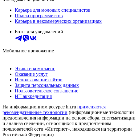
Карьера для молодых специалистов
Школа программистов
Карьера в некоммерческих организациях
Боты для уведомлений
Мобильное приложение
Этика и комплаенс
Оказание услуг
Использование сайтов
Защита персональных данных
Пользовательское соглашение
ИТ аккредитация
На информационном ресурсе hh.ru
применяются
рекомендательные технологии
(информационные технологии
предоставления информации на основе сбора, систематизации
и анализа сведений, относящихся к предпочтениям
пользователей сети «Интернет», находящихся на территории
Российской Федерации)