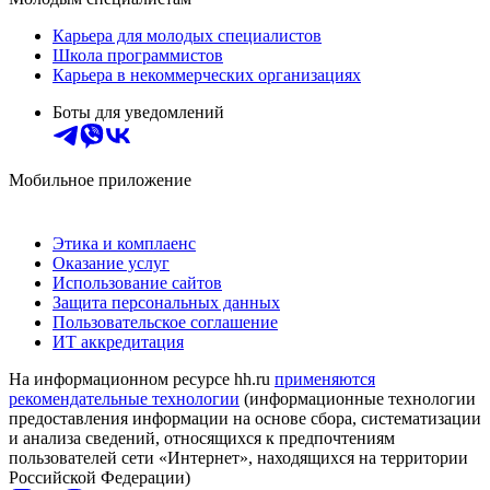
Карьера для молодых специалистов
Школа программистов
Карьера в некоммерческих организациях
Боты для уведомлений
Мобильное приложение
Этика и комплаенс
Оказание услуг
Использование сайтов
Защита персональных данных
Пользовательское соглашение
ИТ аккредитация
На информационном ресурсе hh.ru
применяются
рекомендательные технологии
(информационные технологии
предоставления информации на основе сбора, систематизации
и анализа сведений, относящихся к предпочтениям
пользователей сети «Интернет», находящихся на территории
Российской Федерации)