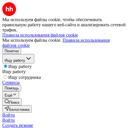
Мы используем файлы cookie, чтобы обеспечивать
правильную работу нашего веб-сайта и анализировать сетевой
трафик.
Правила использования файлов cookie
Мы используем файлы cookie.
Правила использования
файлов cookie
Понятно
Ищу работу
Ищу работу
Ищу работу
Ищу сотрудника
Сервисы
Помощь
Ещё
Поиск
Белоглинка
Войти
Войти
Создать резюме