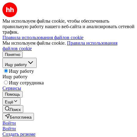
Мы используем файлы cookie, чтобы обеспечивать
правильную работу нашего веб-сайта и анализировать сетевой
трафик.
Правила использования файлов cookie
Мы используем файлы cookie.
Правила использования
файлов cookie
Понятно
Ищу работу
Ищу работу
Ищу работу
Ищу сотрудника
Сервисы
Помощь
Ещё
Поиск
Белоглинка
Войти
Войти
Создать резюме