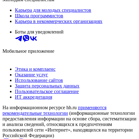
Карьера для молодых специалистов
Школа программистов
Карьера в некоммерческих организациях
Боты для уведомлений
Мобильное приложение
Этика и комплаенс
Оказание услуг
Использование сайтов
Защита персональных данных
Пользовательское соглашение
ИТ аккредитация
На информационном ресурсе hh.ru
применяются
рекомендательные технологии
(информационные технологии
предоставления информации на основе сбора, систематизации
и анализа сведений, относящихся к предпочтениям
пользователей сети «Интернет», находящихся на территории
Российской Федерации)