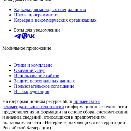
Карьера для молодых специалистов
Школа программистов
Карьера в некоммерческих организациях
Боты для уведомлений
Мобильное приложение
Этика и комплаенс
Оказание услуг
Использование сайтов
Защита персональных данных
Пользовательское соглашение
ИТ аккредитация
На информационном ресурсе hh.ru
применяются
рекомендательные технологии
(информационные технологии
предоставления информации на основе сбора, систематизации
и анализа сведений, относящихся к предпочтениям
пользователей сети «Интернет», находящихся на территории
Российской Федерации)