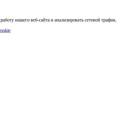
аботу нашего веб-сайта и анализировать сетевой трафик.
ookie