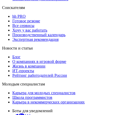
Соискателям
hh PRO
Готовое резюме
Все сервисы
Хочу у вас работать
Производственный календарь
Экспертная рекомендация
Новости и статьи
Блог
О компаниях в игровой форме
Жизнь в компании
ИТ-проекты
Рейтинг работодателей России
Молодым специалистам
Карьера для молодых специалистов
Школа программистов
Карьера в некоммерческих организациях
Боты для уведомлений