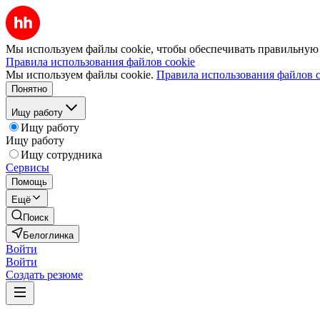
Мы используем файлы cookie, чтобы обеспечивать правильную р
Правила использования файлов cookie
Мы используем файлы cookie.
Правила использования файлов c
Понятно
Ищу работу
Ищу работу
Ищу работу
Ищу сотрудника
Сервисы
Помощь
Ещё
Поиск
Белоглинка
Войти
Войти
Создать резюме