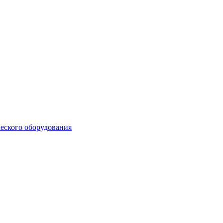
еского оборудования