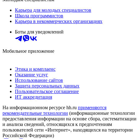
Карьера для молодых специалистов
Школа программистов
Карьера в некоммерческих организациях
Боты для уведомлений
Мобильное приложение
Этика и комплаенс
Оказание услуг
Использование сайтов
Защита персональных данных
Пользовательское соглашение
ИТ аккредитация
На информационном ресурсе hh.ru
применяются
рекомендательные технологии
(информационные технологии
предоставления информации на основе сбора, систематизации
и анализа сведений, относящихся к предпочтениям
пользователей сети «Интернет», находящихся на территории
Российской Федерации)