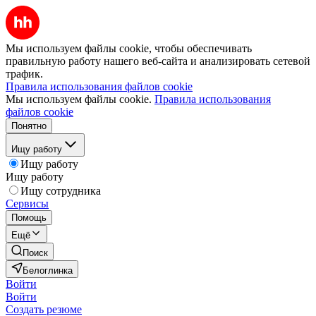
Мы используем файлы cookie, чтобы обеспечивать
правильную работу нашего веб-сайта и анализировать сетевой
трафик.
Правила использования файлов cookie
Мы используем файлы cookie.
Правила использования
файлов cookie
Понятно
Ищу работу
Ищу работу
Ищу работу
Ищу сотрудника
Сервисы
Помощь
Ещё
Поиск
Белоглинка
Войти
Войти
Создать резюме