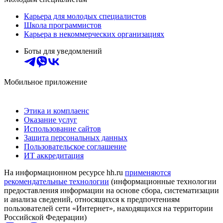
Карьера для молодых специалистов
Школа программистов
Карьера в некоммерческих организациях
Боты для уведомлений
Мобильное приложение
Этика и комплаенс
Оказание услуг
Использование сайтов
Защита персональных данных
Пользовательское соглашение
ИТ аккредитация
На информационном ресурсе hh.ru
применяются
рекомендательные технологии
(информационные технологии
предоставления информации на основе сбора, систематизации
и анализа сведений, относящихся к предпочтениям
пользователей сети «Интернет», находящихся на территории
Российской Федерации)