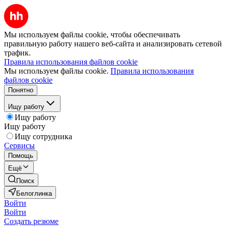
Мы используем файлы cookie, чтобы обеспечивать
правильную работу нашего веб-сайта и анализировать сетевой
трафик.
Правила использования файлов cookie
Мы используем файлы cookie.
Правила использования
файлов cookie
Понятно
Ищу работу
Ищу работу
Ищу работу
Ищу сотрудника
Сервисы
Помощь
Ещё
Поиск
Белоглинка
Войти
Войти
Создать резюме