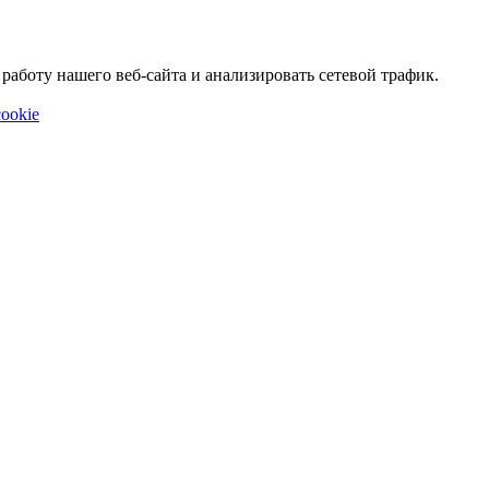
аботу нашего веб-сайта и анализировать сетевой трафик.
ookie