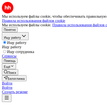
Мы используем файлы cookie, чтобы обеспечивать правильную р
Правила использования файлов cookie
Мы используем файлы cookie.
Правила использования файлов c
Понятно
Ищу работу
Ищу работу
Ищу работу
Ищу сотрудника
Сервисы
Помощь
Ещё
Поиск
Белоглинка
Войти
Войти
Создать резюме