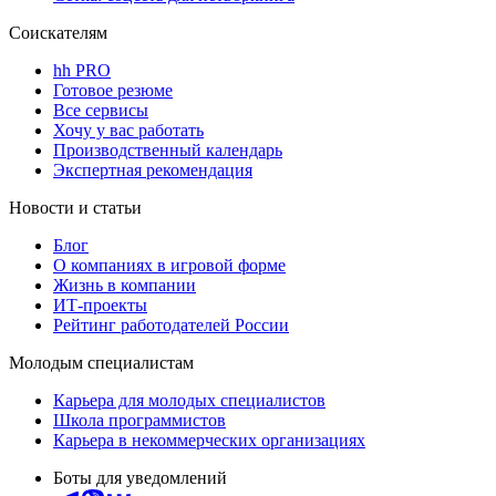
Соискателям
hh PRO
Готовое резюме
Все сервисы
Хочу у вас работать
Производственный календарь
Экспертная рекомендация
Новости и статьи
Блог
О компаниях в игровой форме
Жизнь в компании
ИТ-проекты
Рейтинг работодателей России
Молодым специалистам
Карьера для молодых специалистов
Школа программистов
Карьера в некоммерческих организациях
Боты для уведомлений