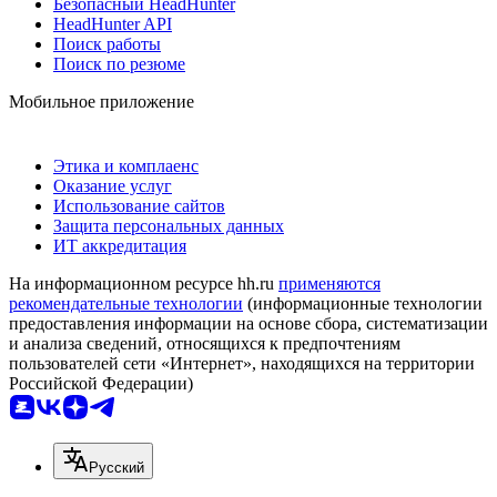
Безопасный HeadHunter
HeadHunter API
Поиск работы
Поиск по резюме
Мобильное приложение
Этика и комплаенс
Оказание услуг
Использование сайтов
Защита персональных данных
ИТ аккредитация
На информационном ресурсе hh.ru
применяются
рекомендательные технологии
(информационные технологии
предоставления информации на основе сбора, систематизации
и анализа сведений, относящихся к предпочтениям
пользователей сети «Интернет», находящихся на территории
Российской Федерации)
Русский