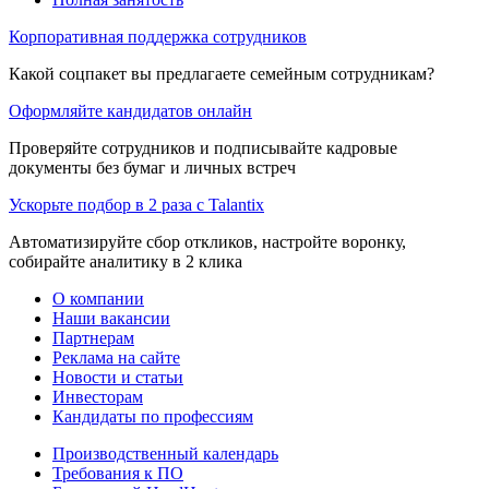
Корпоративная поддержка сотрудников
Какой соцпакет вы предлагаете семейным сотрудникам?
Оформляйте кандидатов онлайн
Проверяйте сотрудников и подписывайте кадровые
документы без бумаг и личных встреч
Ускорьте подбор в 2 раза с Talantix
Автоматизируйте сбор откликов, настройте воронку,
собирайте аналитику в 2 клика
О компании
Наши вакансии
Партнерам
Реклама на сайте
Новости и статьи
Инвесторам
Кандидаты по профессиям
Производственный календарь
Требования к ПО