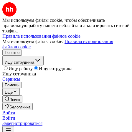
Мы используем файлы cookie, чтобы обеспечивать
правильную работу нашего веб-сайта и анализировать сетевой
трафик.
Правила использования файлов cookie
Мы используем файлы cookie.
Правила использования
файлов cookie
Понятно
Ищу сотрудника
Ищу работу
Ищу сотрудника
Ищу сотрудника
Сервисы
Помощь
Ещё
Поиск
Белоглинка
Войти
Войти
Зарегистрироваться