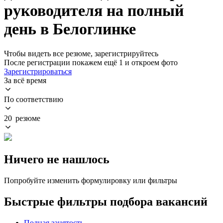
руководителя на полный
день в Белоглинке
Чтобы видеть все резюме, зарегистрируйтесь
После регистрации покажем ещё 1 и откроем фото
Зарегистрироваться
За всё время
По соответствию
20 резюме
Ничего не нашлось
Попробуйте изменить формулировку или фильтры
Быстрые фильтры подбора вакансий
Полная занятость