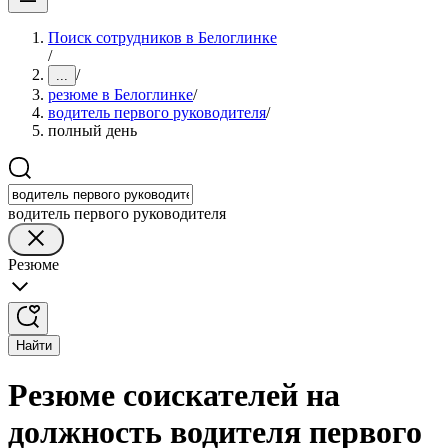
Поиск сотрудников в Белоглинке
/
/
...
резюме в Белоглинке
/
водитель первого руководителя
/
полный день
водитель первого руководителя
Резюме
Найти
Резюме соискателей на
должность водителя первого