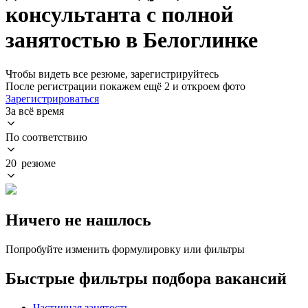
консультанта с полной
занятостью в Белоглинке
Чтобы видеть все резюме, зарегистрируйтесь
После регистрации покажем ещё 2 и откроем фото
Зарегистрироваться
За всё время
По соответствию
20 резюме
Ничего не нашлось
Попробуйте изменить формулировку или фильтры
Быстрые фильтры подбора вакансий
Частичная занятость