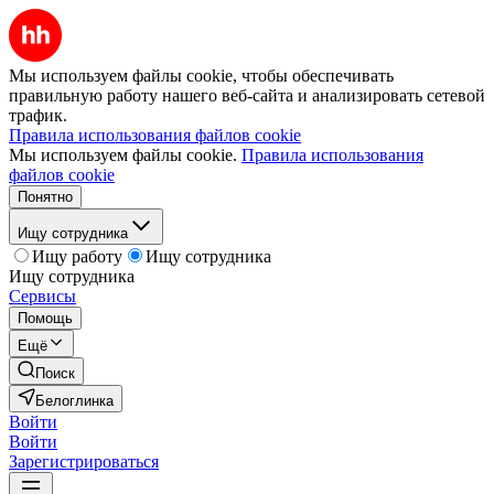
Мы используем файлы cookie, чтобы обеспечивать
правильную работу нашего веб-сайта и анализировать сетевой
трафик.
Правила использования файлов cookie
Мы используем файлы cookie.
Правила использования
файлов cookie
Понятно
Ищу сотрудника
Ищу работу
Ищу сотрудника
Ищу сотрудника
Сервисы
Помощь
Ещё
Поиск
Белоглинка
Войти
Войти
Зарегистрироваться