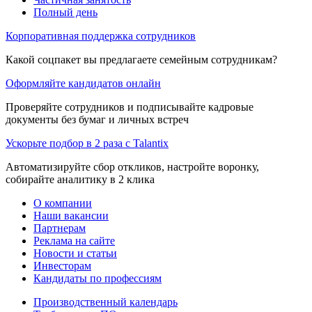
Полный день
Корпоративная поддержка сотрудников
Какой соцпакет вы предлагаете семейным сотрудникам?
Оформляйте кандидатов онлайн
Проверяйте сотрудников и подписывайте кадровые
документы без бумаг и личных встреч
Ускорьте подбор в 2 раза с Talantix
Автоматизируйте сбор откликов, настройте воронку,
собирайте аналитику в 2 клика
О компании
Наши вакансии
Партнерам
Реклама на сайте
Новости и статьи
Инвесторам
Кандидаты по профессиям
Производственный календарь