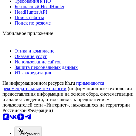
Требования к ПО
Безопасный HeadHunter
HeadHunter API
Поиск работы
Поиск по резюме
Мобильное приложение
Этика и комплаенс
Оказание услуг
Использование сайтов
Защита персональных данных
ИТ аккредитация
На информационном ресурсе hh.ru
применяются
рекомендательные технологии
(информационные технологии
предоставления информации на основе сбора, систематизации
и анализа сведений, относящихся к предпочтениям
пользователей сети «Интернет», находящихся на территории
Российской Федерации)
Русский