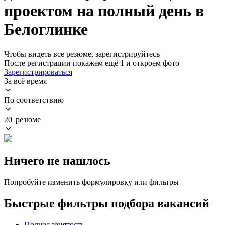
проектом на полный день в
Белоглинке
Чтобы видеть все резюме, зарегистрируйтесь
После регистрации покажем ещё 1 и откроем фото
Зарегистрироваться
За всё время
По соответствию
20 резюме
Ничего не нашлось
Попробуйте изменить формулировку или фильтры
Быстрые фильтры подбора вакансий
Полная занятость