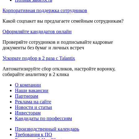
Корпоративная поддержка сотрудников
Какой соцпакет вы предлагаете семейным сотрудникам?
Оформляйте кандидатов онлайн
Проверяйте сотрудников и подписывайте кадровые
документы без бумаг и личных встреч
Ускорьте подбор в 2 раза с Talantix
Автоматизируйте сбор откликов, настройте воронку,
собирайте аналитику в 2 клика
О компании
Наши вакансии
Партнерам
Реклама на сайте
Новости и статьи
Инвесторам
Кандидаты по профессиям
Производственный календарь
Требования к ПО