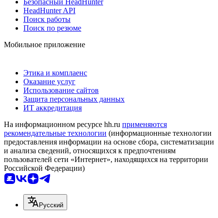
Безопасный HeadHunter
HeadHunter API
Поиск работы
Поиск по резюме
Мобильное приложение
Этика и комплаенс
Оказание услуг
Использование сайтов
Защита персональных данных
ИТ аккредитация
На информационном ресурсе hh.ru
применяются
рекомендательные технологии
(информационные технологии
предоставления информации на основе сбора, систематизации
и анализа сведений, относящихся к предпочтениям
пользователей сети «Интернет», находящихся на территории
Российской Федерации)
Русский