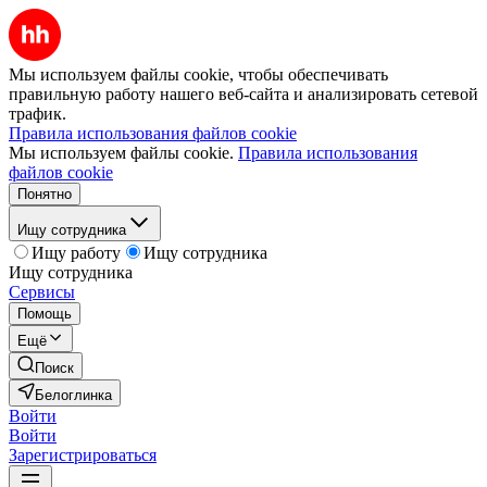
Мы используем файлы cookie, чтобы обеспечивать
правильную работу нашего веб-сайта и анализировать сетевой
трафик.
Правила использования файлов cookie
Мы используем файлы cookie.
Правила использования
файлов cookie
Понятно
Ищу сотрудника
Ищу работу
Ищу сотрудника
Ищу сотрудника
Сервисы
Помощь
Ещё
Поиск
Белоглинка
Войти
Войти
Зарегистрироваться