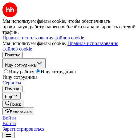
Мы используем файлы cookie, чтобы обеспечивать
правильную работу нашего веб-сайта и анализировать сетевой
трафик.
Правила использования файлов cookie
Мы используем файлы cookie.
Правила использования
файлов cookie
Понятно
Ищу сотрудника
Ищу работу
Ищу сотрудника
Ищу сотрудника
Сервисы
Помощь
Ещё
Поиск
Белоглинка
Войти
Войти
Зарегистрироваться