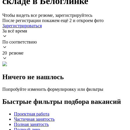
складе в Белоглинке
Чтобы видеть все резюме, зарегистрируйтесь
После регистрации покажем ещё 2 и откроем фото
Зарегистрироваться
За всё время
По соответствию
20 резюме
Ничего не нашлось
Попробуйте изменить формулировку или фильтры
Быстрые фильтры подбора вакансий
Проектная работа
Частичная занятость
Полная занятость
Полный день