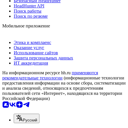
Безопасный HeadHunter
HeadHunter API
Поиск работы
Поиск по резюме
Мобильное приложение
Этика и комплаенс
Оказание услуг
Использование сайтов
Защита персональных данных
ИТ аккредитация
На информационном ресурсе hh.ru
применяются
рекомендательные технологии
(информационные технологии
предоставления информации на основе сбора, систематизации
и анализа сведений, относящихся к предпочтениям
пользователей сети «Интернет», находящихся на территории
Российской Федерации)
Русский