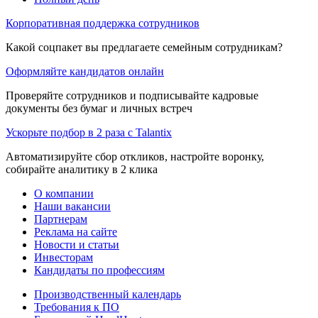
Корпоративная поддержка сотрудников
Какой соцпакет вы предлагаете семейным сотрудникам?
Оформляйте кандидатов онлайн
Проверяйте сотрудников и подписывайте кадровые
документы без бумаг и личных встреч
Ускорьте подбор в 2 раза с Talantix
Автоматизируйте сбор откликов, настройте воронку,
собирайте аналитику в 2 клика
О компании
Наши вакансии
Партнерам
Реклама на сайте
Новости и статьи
Инвесторам
Кандидаты по профессиям
Производственный календарь
Требования к ПО