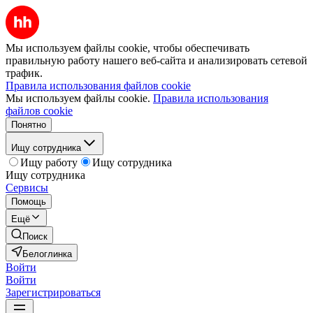
Мы используем файлы cookie, чтобы обеспечивать
правильную работу нашего веб-сайта и анализировать сетевой
трафик.
Правила использования файлов cookie
Мы используем файлы cookie.
Правила использования
файлов cookie
Понятно
Ищу сотрудника
Ищу работу
Ищу сотрудника
Ищу сотрудника
Сервисы
Помощь
Ещё
Поиск
Белоглинка
Войти
Войти
Зарегистрироваться