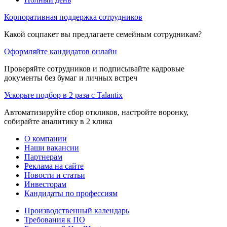
Корпоративная поддержка сотрудников
Какой соцпакет вы предлагаете семейным сотрудникам?
Оформляйте кандидатов онлайн
Проверяйте сотрудников и подписывайте кадровые
документы без бумаг и личных встреч
Ускорьте подбор в 2 раза с Talantix
Автоматизируйте сбор откликов, настройте воронку,
собирайте аналитику в 2 клика
О компании
Наши вакансии
Партнерам
Реклама на сайте
Новости и статьи
Инвесторам
Кандидаты по профессиям
Производственный календарь
Требования к ПО