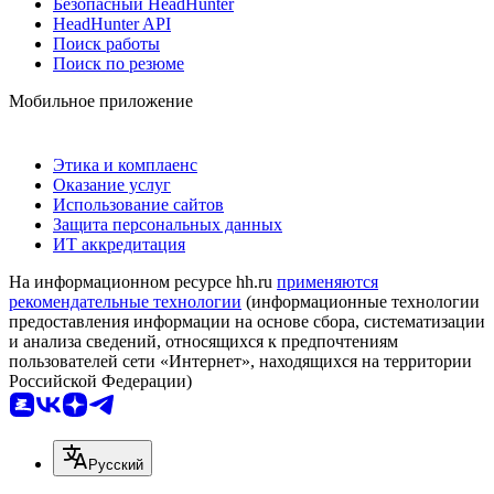
Безопасный HeadHunter
HeadHunter API
Поиск работы
Поиск по резюме
Мобильное приложение
Этика и комплаенс
Оказание услуг
Использование сайтов
Защита персональных данных
ИТ аккредитация
На информационном ресурсе hh.ru
применяются
рекомендательные технологии
(информационные технологии
предоставления информации на основе сбора, систематизации
и анализа сведений, относящихся к предпочтениям
пользователей сети «Интернет», находящихся на территории
Российской Федерации)
Русский