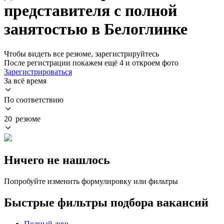
представителя с полной
занятостью в Белоглинке
Чтобы видеть все резюме, зарегистрируйтесь
После регистрации покажем ещё 4 и откроем фото
Зарегистрироваться
За всё время
По соответствию
20 резюме
Ничего не нашлось
Попробуйте изменить формулировку или фильтры
Быстрые фильтры подбора вакансий
Полный день