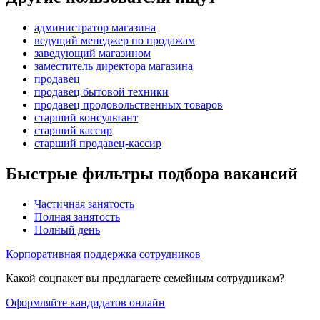
администратор магазина
ведущий менеджер по продажам
заведующий магазином
заместитель директора магазина
продавец
продавец бытовой техники
продавец продовольственных товаров
старший консультант
старший кассир
старший продавец-кассир
Быстрые фильтры подбора вакансий
Частичная занятость
Полная занятость
Полный день
Корпоративная поддержка сотрудников
Какой соцпакет вы предлагаете семейным сотрудникам?
Оформляйте кандидатов онлайн