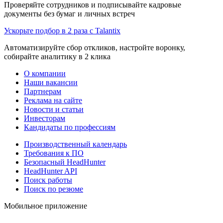
Проверяйте сотрудников и подписывайте кадровые
документы без бумаг и личных встреч
Ускорьте подбор в 2 раза с Talantix
Автоматизируйте сбор откликов, настройте воронку,
собирайте аналитику в 2 клика
О компании
Наши вакансии
Партнерам
Реклама на сайте
Новости и статьи
Инвесторам
Кандидаты по профессиям
Производственный календарь
Требования к ПО
Безопасный HeadHunter
HeadHunter API
Поиск работы
Поиск по резюме
Мобильное приложение