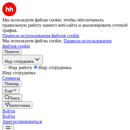
Мы используем файлы cookie, чтобы обеспечивать
правильную работу нашего веб-сайта и анализировать сетевой
трафик.
Правила использования файлов cookie
Мы используем файлы cookie.
Правила использования
файлов cookie
Понятно
Ищу сотрудника
Ищу работу
Ищу сотрудника
Ищу сотрудника
Сервисы
Помощь
Ещё
Поиск
Белоглинка
Войти
Войти
Зарегистрироваться