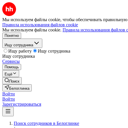
Мы используем файлы cookie, чтобы обеспечивать правильную р
Правила использования файлов cookie
Мы используем файлы cookie.
Правила использования файлов c
Понятно
Ищу сотрудника
Ищу работу
Ищу сотрудника
Ищу сотрудника
Сервисы
Помощь
Ещё
Поиск
Белоглинка
Войти
Войти
Зарегистрироваться
Поиск сотрудников в Белоглинке