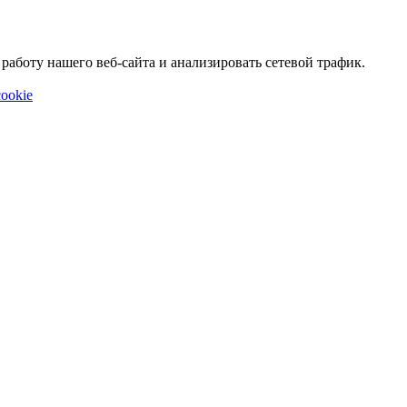
аботу нашего веб-сайта и анализировать сетевой трафик.
ookie