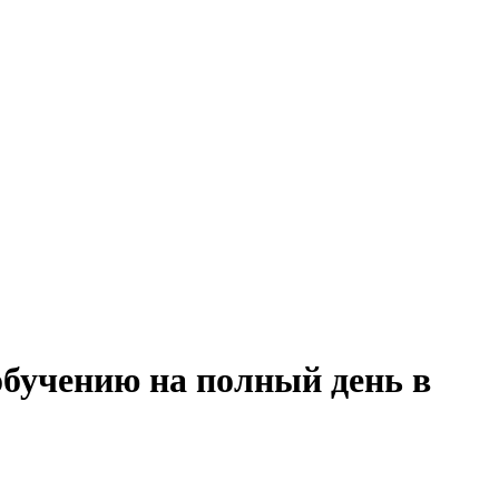
обучению на полный день в