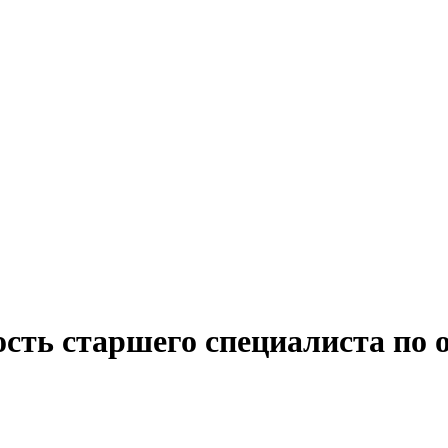
ость старшего специалиста по 