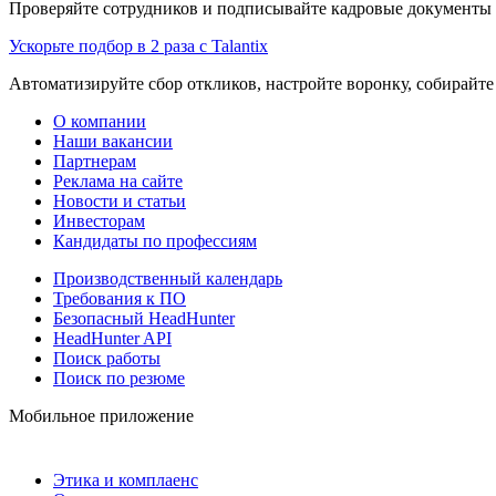
Проверяйте сотрудников и подписывайте кадровые документы 
Ускорьте подбор в 2 раза с Talantix
Автоматизируйте сбор откликов, настройте воронку, собирайте
О компании
Наши вакансии
Партнерам
Реклама на сайте
Новости и статьи
Инвесторам
Кандидаты по профессиям
Производственный календарь
Требования к ПО
Безопасный HeadHunter
HeadHunter API
Поиск работы
Поиск по резюме
Мобильное приложение
Этика и комплаенс