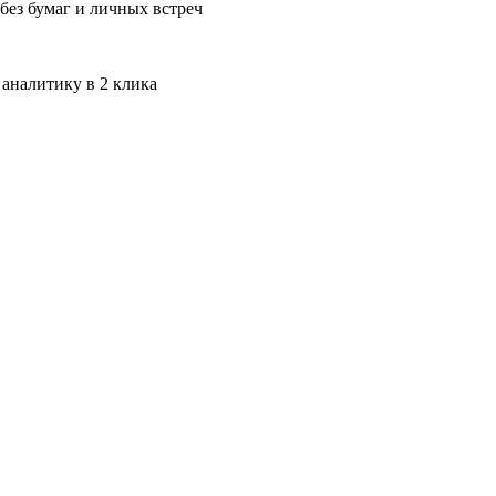
без бумаг и личных встреч
 аналитику в 2 клика