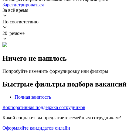
Зарегистрироваться
За всё время
По соответствию
20 резюме
Ничего не нашлось
Попробуйте изменить формулировку или фильтры
Быстрые фильтры подбора вакансий
Полная занятость
Корпоративная поддержка сотрудников
Какой соцпакет вы предлагаете семейным сотрудникам?
Оформляйте кандидатов онлайн