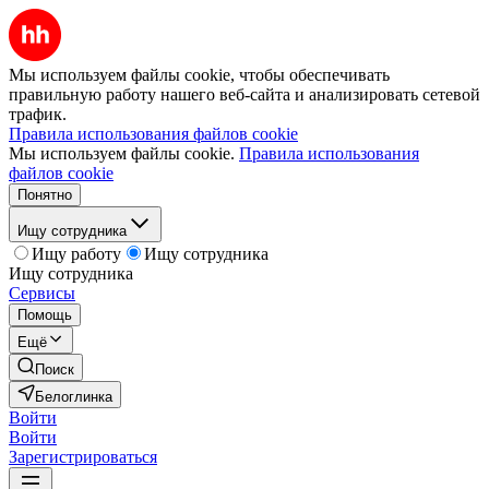
Мы используем файлы cookie, чтобы обеспечивать
правильную работу нашего веб-сайта и анализировать сетевой
трафик.
Правила использования файлов cookie
Мы используем файлы cookie.
Правила использования
файлов cookie
Понятно
Ищу сотрудника
Ищу работу
Ищу сотрудника
Ищу сотрудника
Сервисы
Помощь
Ещё
Поиск
Белоглинка
Войти
Войти
Зарегистрироваться