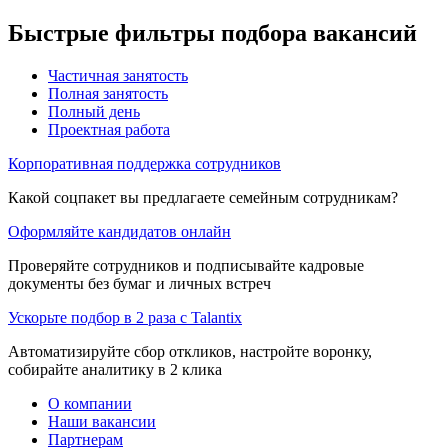
Быстрые фильтры подбора вакансий
Частичная занятость
Полная занятость
Полный день
Проектная работа
Корпоративная поддержка сотрудников
Какой соцпакет вы предлагаете семейным сотрудникам?
Оформляйте кандидатов онлайн
Проверяйте сотрудников и подписывайте кадровые
документы без бумаг и личных встреч
Ускорьте подбор в 2 раза с Talantix
Автоматизируйте сбор откликов, настройте воронку,
собирайте аналитику в 2 клика
О компании
Наши вакансии
Партнерам