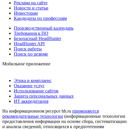
Реклама на сайте
Новости и статьи
Инвесторам
Кандидаты по профессиям
Производственный календарь
Требования к ПО
Безопасный HeadHunter
HeadHunter API
Поиск работы
Поиск по резюме
Мобильное приложение
Этика и комплаенс
Оказание услуг
Использование сайтов
Защита персональных данных
ИТ аккредитация
На информационном ресурсе hh.ru
применяются
рекомендательные технологии
(информационные технологии
предоставления информации на основе сбора, систематизации
и анализа сведений, относящихся к предпочтениям