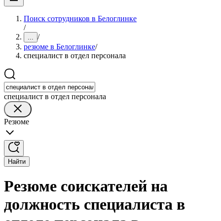
Поиск сотрудников в Белоглинке
/
/
...
резюме в Белоглинке
/
специалист в отдел персонала
специалист в отдел персонала
Резюме
Найти
Резюме соискателей на
должность специалиста в