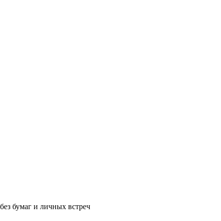
без бумаг и личных встреч