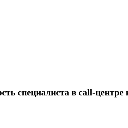
сть специалиста в call-центре