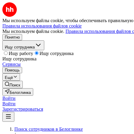
Мы используем файлы cookie, чтобы обеспечивать правильную р
Правила использования файлов cookie
Мы используем файлы cookie.
Правила использования файлов c
Понятно
Ищу сотрудника
Ищу работу
Ищу сотрудника
Ищу сотрудника
Сервисы
Помощь
Ещё
Поиск
Белоглинка
Войти
Войти
Зарегистрироваться
Поиск сотрудников в Белоглинке