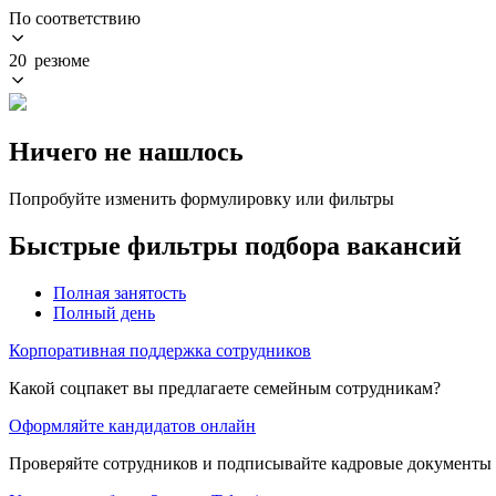
По соответствию
20 резюме
Ничего не нашлось
Попробуйте изменить формулировку или фильтры
Быстрые фильтры подбора вакансий
Полная занятость
Полный день
Корпоративная поддержка сотрудников
Какой соцпакет вы предлагаете семейным сотрудникам?
Оформляйте кандидатов онлайн
Проверяйте сотрудников и подписывайте кадровые документы 