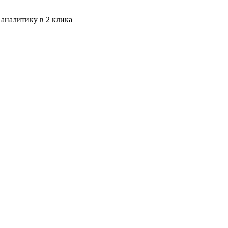
 аналитику в 2 клика