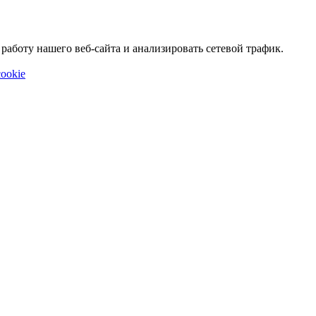
аботу нашего веб-сайта и анализировать сетевой трафик.
ookie