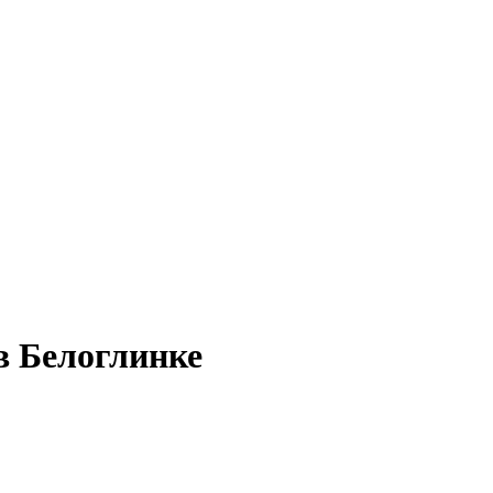
 в Белоглинке