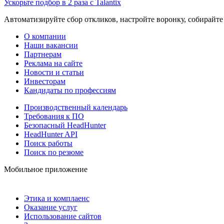
Ускорьте подбор в 2 раза с Talantix
Автоматизируйте сбор откликов, настройте воронку, собирайте
О компании
Наши вакансии
Партнерам
Реклама на сайте
Новости и статьи
Инвесторам
Кандидаты по профессиям
Производственный календарь
Требования к ПО
Безопасный HeadHunter
HeadHunter API
Поиск работы
Поиск по резюме
Мобильное приложение
Этика и комплаенс
Оказание услуг
Использование сайтов