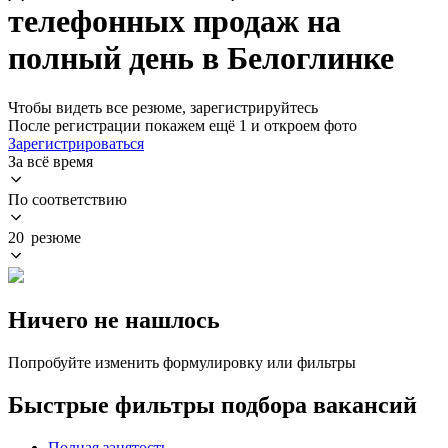
телефонных продаж на
полный день в Белоглинке
Чтобы видеть все резюме, зарегистрируйтесь
После регистрации покажем ещё 1 и откроем фото
Зарегистрироваться
За всё время
По соответствию
20 резюме
Ничего не нашлось
Попробуйте изменить формулировку или фильтры
Быстрые фильтры подбора вакансий
Полная занятость