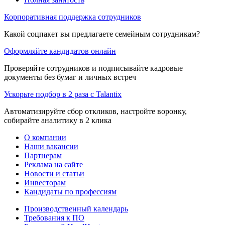
Корпоративная поддержка сотрудников
Какой соцпакет вы предлагаете семейным сотрудникам?
Оформляйте кандидатов онлайн
Проверяйте сотрудников и подписывайте кадровые
документы без бумаг и личных встреч
Ускорьте подбор в 2 раза с Talantix
Автоматизируйте сбор откликов, настройте воронку,
собирайте аналитику в 2 клика
О компании
Наши вакансии
Партнерам
Реклама на сайте
Новости и статьи
Инвесторам
Кандидаты по профессиям
Производственный календарь
Требования к ПО