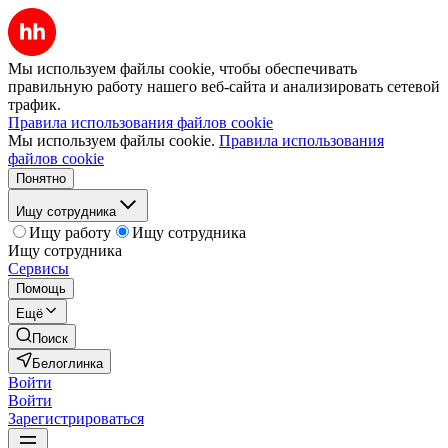
Мы используем файлы cookie, чтобы обеспечивать
правильную работу нашего веб-сайта и анализировать сетевой
трафик.
Правила использования файлов cookie
Мы используем файлы cookie.
Правила использования
файлов cookie
Понятно
Ищу сотрудника
Ищу работу
Ищу сотрудника
Ищу сотрудника
Сервисы
Помощь
Ещё
Поиск
Белоглинка
Войти
Войти
Зарегистрироваться