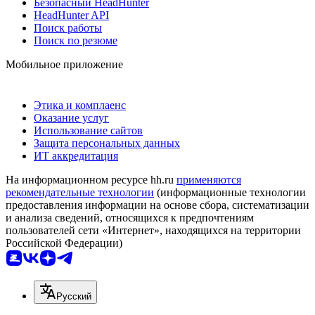
Безопасный HeadHunter
HeadHunter API
Поиск работы
Поиск по резюме
Мобильное приложение
Этика и комплаенс
Оказание услуг
Использование сайтов
Защита персональных данных
ИТ аккредитация
На информационном ресурсе hh.ru
применяются
рекомендательные технологии
(информационные технологии
предоставления информации на основе сбора, систематизации
и анализа сведений, относящихся к предпочтениям
пользователей сети «Интернет», находящихся на территории
Российской Федерации)
Русский