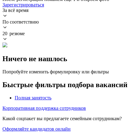
Зарегистрироваться
За всё время
По соответствию
20 резюме
Ничего не нашлось
Попробуйте изменить формулировку или фильтры
Быстрые фильтры подбора вакансий
Полная занятость
Корпоративная поддержка сотрудников
Какой соцпакет вы предлагаете семейным сотрудникам?
Оформляйте кандидатов онлайн