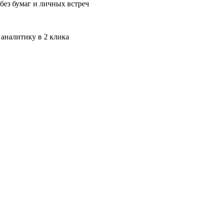
без бумаг и личных встреч
 аналитику в 2 клика