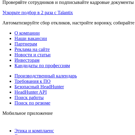
Проверяйте сотрудников и подписывайте кадровые документы 
Ускорьте подбор в 2 раза с Talantix
Автоматизируйте сбор откликов, настройте воронку, собирайте
О компании
Наши вакансии
Партнерам
Реклама на сайте
Новости и статьи
Инвесторам
Кандидаты по профессиям
Производственный календарь
Требования к ПО
Безопасный HeadHunter
HeadHunter API
Поиск работы
Поиск по резюме
Мобильное приложение
Этика и комплаенс