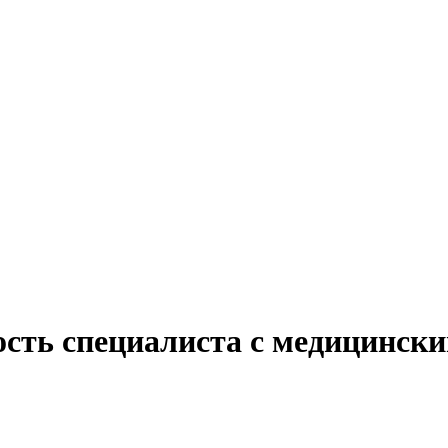
ость специалиста с медицинск