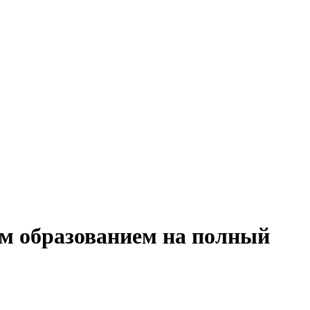
им образованием на полный