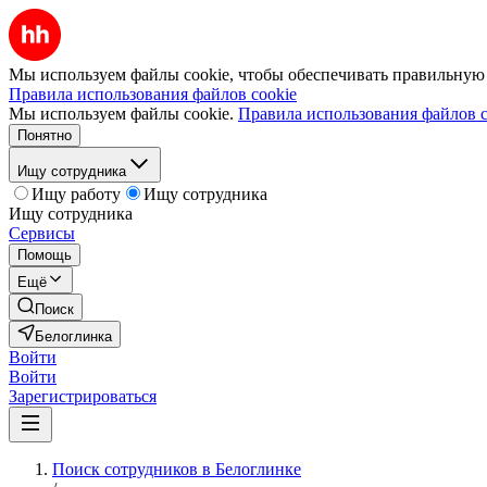
Мы используем файлы cookie, чтобы обеспечивать правильную р
Правила использования файлов cookie
Мы используем файлы cookie.
Правила использования файлов c
Понятно
Ищу сотрудника
Ищу работу
Ищу сотрудника
Ищу сотрудника
Сервисы
Помощь
Ещё
Поиск
Белоглинка
Войти
Войти
Зарегистрироваться
Поиск сотрудников в Белоглинке