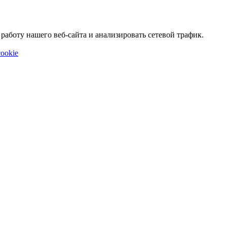
аботу нашего веб-сайта и анализировать сетевой трафик.
ookie