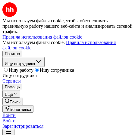
Мы используем файлы cookie, чтобы обеспечивать
правильную работу нашего веб-сайта и анализировать сетевой
трафик.
Правила использования файлов cookie
Мы используем файлы cookie.
Правила использования
файлов cookie
Понятно
Ищу сотрудника
Ищу работу
Ищу сотрудника
Ищу сотрудника
Сервисы
Помощь
Ещё
Поиск
Белоглинка
Войти
Войти
Зарегистрироваться