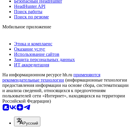
Безопасный HeadHunter
HeadHunter API
Поиск работы
Поиск по резюме
Мобильное приложение
Этика и комплаенс
Оказание услуг
Использование сайтов
Защита персональных данных
ИТ аккредитация
На информационном ресурсе hh.ru
применяются
рекомендательные технологии
(информационные технологии
предоставления информации на основе сбора, систематизации
и анализа сведений, относящихся к предпочтениям
пользователей сети «Интернет», находящихся на территории
Российской Федерации)
Русский