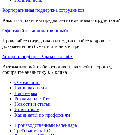
Корпоративная поддержка сотрудников
Какой соцпакет вы предлагаете семейным сотрудникам?
Оформляйте кандидатов онлайн
Проверяйте сотрудников и подписывайте кадровые
документы без бумаг и личных встреч
Ускорьте подбор в 2 раза с Talantix
Автоматизируйте сбор откликов, настройте воронку,
собирайте аналитику в 2 клика
О компании
Наши вакансии
Партнерам
Реклама на сайте
Новости и статьи
Инвесторам
Кандидаты по профессиям
Производственный календарь
Требования к ПО