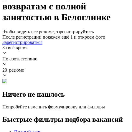
возвратам с полной
занятостью в Белоглинке
Чтобы видеть все резюме, зарегистрируйтесь
После регистрации покажем ещё 1 и откроем фото
Зарегистрироваться
За всё время
По соответствию
20 резюме
Ничего не нашлось
Попробуйте изменить формулировку или фильтры
Быстрые фильтры подбора вакансий
Полный день