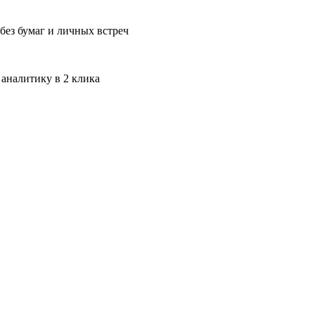
без бумаг и личных встреч
 аналитику в 2 клика