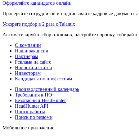
Оформляйте кандидатов онлайн
Проверяйте сотрудников и подписывайте кадровые документы 
Ускорьте подбор в 2 раза с Talantix
Автоматизируйте сбор откликов, настройте воронку, собирайте
О компании
Наши вакансии
Партнерам
Реклама на сайте
Новости и статьи
Инвесторам
Кандидаты по профессиям
Производственный календарь
Требования к ПО
Безопасный HeadHunter
HeadHunter API
Поиск работы
Поиск по резюме
Мобильное приложение