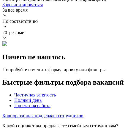
Зарегистрироваться
За всё время
По соответствию
20 резюме
Ничего не нашлось
Попробуйте изменить формулировку или фильтры
Быстрые фильтры подбора вакансий
Частичная занятость
Полный день
Проектная работа
Корпоративная поддержка сотрудников
Какой соцпакет вы предлагаете семейным сотрудникам?