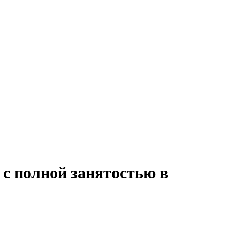
 с полной занятостью в