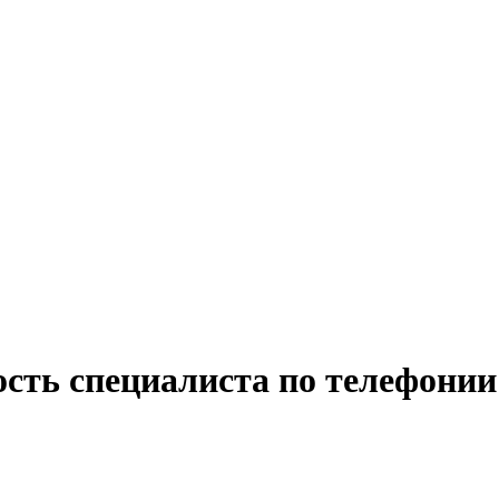
сть специалиста по телефонии