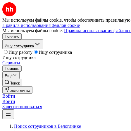
Мы используем файлы cookie, чтобы обеспечивать правильную р
Правила использования файлов cookie
Мы используем файлы cookie.
Правила использования файлов c
Понятно
Ищу сотрудника
Ищу работу
Ищу сотрудника
Ищу сотрудника
Сервисы
Помощь
Ещё
Поиск
Белоглинка
Войти
Войти
Зарегистрироваться
Поиск сотрудников в Белоглинке