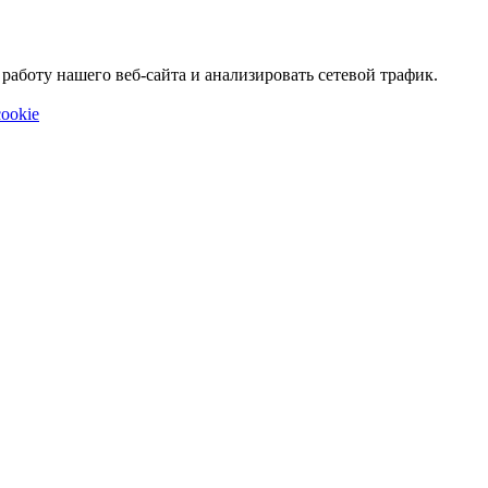
аботу нашего веб-сайта и анализировать сетевой трафик.
ookie