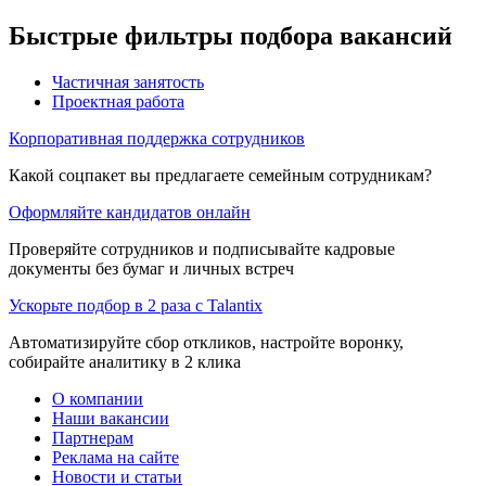
Быстрые фильтры подбора вакансий
Частичная занятость
Проектная работа
Корпоративная поддержка сотрудников
Какой соцпакет вы предлагаете семейным сотрудникам?
Оформляйте кандидатов онлайн
Проверяйте сотрудников и подписывайте кадровые
документы без бумаг и личных встреч
Ускорьте подбор в 2 раза с Talantix
Автоматизируйте сбор откликов, настройте воронку,
собирайте аналитику в 2 клика
О компании
Наши вакансии
Партнерам
Реклама на сайте
Новости и статьи