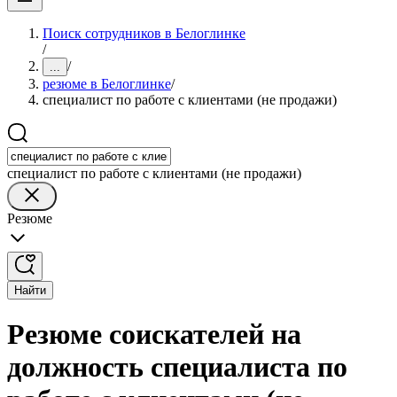
Поиск сотрудников в Белоглинке
/
/
...
резюме в Белоглинке
/
специалист по работе с клиентами (не продажи)
специалист по работе с клиентами (не продажи)
Резюме
Найти
Резюме соискателей на
должность специалиста по