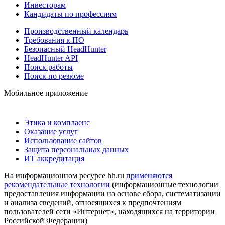
Инвесторам
Кандидаты по профессиям
Производственный календарь
Требования к ПО
Безопасный HeadHunter
HeadHunter API
Поиск работы
Поиск по резюме
Мобильное приложение
Этика и комплаенс
Оказание услуг
Использование сайтов
Защита персональных данных
ИТ аккредитация
На информационном ресурсе hh.ru
применяются
рекомендательные технологии
(информационные технологии
предоставления информации на основе сбора, систематизации
и анализа сведений, относящихся к предпочтениям
пользователей сети «Интернет», находящихся на территории
Российской Федерации)