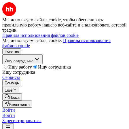
Мы используем файлы cookie, чтобы обеспечивать
правильную работу нашего веб-сайта и анализировать сетевой
трафик.
Правила использования файлов cookie
Мы используем файлы cookie.
Правила использования
файлов cookie
Понятно
Ищу сотрудника
Ищу работу
Ищу сотрудника
Ищу сотрудника
Сервисы
Помощь
Ещё
Поиск
Белоглинка
Войти
Войти
Зарегистрироваться