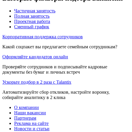
Частичная занятость
Полная занятость
Проектная работа
Сменный график
Корпоративная поддержка сотрудников
Какой соцпакет вы предлагаете семейным сотрудникам?
Оформляйте кандидатов онлайн
Проверяйте сотрудников и подписывайте кадровые
документы без бумаг и личных встреч
Ускорьте подбор в 2 раза с Talantix
Автоматизируйте сбор откликов, настройте воронку,
собирайте аналитику в 2 клика
О компании
Наши вакансии
Партнерам
Реклама на сайте
Новости и статьи