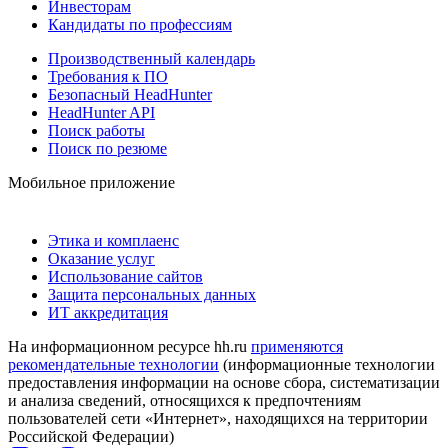
Инвесторам
Кандидаты по профессиям
Производственный календарь
Требования к ПО
Безопасный HeadHunter
HeadHunter API
Поиск работы
Поиск по резюме
Мобильное приложение
Этика и комплаенс
Оказание услуг
Использование сайтов
Защита персональных данных
ИТ аккредитация
На информационном ресурсе hh.ru
применяются
рекомендательные технологии
(информационные технологии
предоставления информации на основе сбора, систематизации
и анализа сведений, относящихся к предпочтениям
пользователей сети «Интернет», находящихся на территории
Российской Федерации)