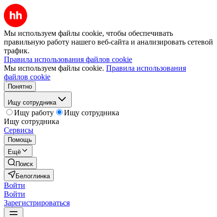
Мы используем файлы cookie, чтобы обеспечивать
правильную работу нашего веб-сайта и анализировать сетевой
трафик.
Правила использования файлов cookie
Мы используем файлы cookie.
Правила использования
файлов cookie
Понятно
Ищу сотрудника
Ищу работу
Ищу сотрудника
Ищу сотрудника
Сервисы
Помощь
Ещё
Поиск
Белоглинка
Войти
Войти
Зарегистрироваться