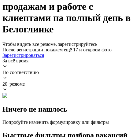
продажам и работе с
клиентами на полный день в
Белоглинке
Чтобы видеть все резюме, зарегистрируйтесь
После регистрации покажем ещё 17 и откроем фото
Зарегистрироваться
За всё время
По соответствию
20 резюме
Ничего не нашлось
Попробуйте изменить формулировку или фильтры
Быстрые фильтры подбора вакансий