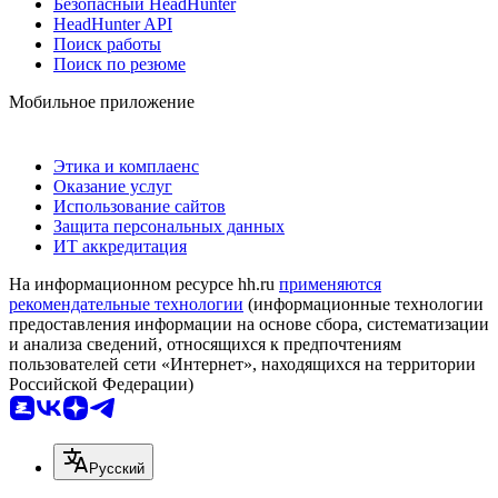
Безопасный HeadHunter
HeadHunter API
Поиск работы
Поиск по резюме
Мобильное приложение
Этика и комплаенс
Оказание услуг
Использование сайтов
Защита персональных данных
ИТ аккредитация
На информационном ресурсе hh.ru
применяются
рекомендательные технологии
(информационные технологии
предоставления информации на основе сбора, систематизации
и анализа сведений, относящихся к предпочтениям
пользователей сети «Интернет», находящихся на территории
Российской Федерации)
Русский