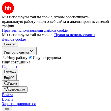
Мы используем файлы cookie, чтобы обеспечивать
правильную работу нашего веб-сайта и анализировать сетевой
трафик.
Правила использования файлов cookie
Мы используем файлы cookie.
Правила использования
файлов cookie
Понятно
Ищу сотрудника
Ищу работу
Ищу сотрудника
Ищу сотрудника
Сервисы
Помощь
Ещё
Поиск
Белоглинка
Войти
Войти
Зарегистрироваться