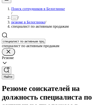
Поиск сотрудников в Белоглинке
/
/
...
резюме в Белоглинке
/
специалист по активным продажам
специалист по активным продажам
Резюме
Найти
Резюме соискателей на
должность специалиста по