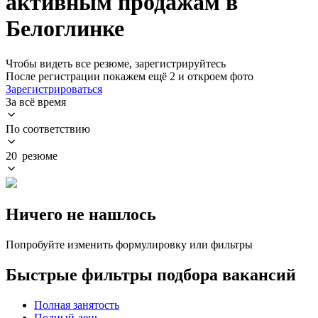
активным продажам в
Белоглинке
Чтобы видеть все резюме, зарегистрируйтесь
После регистрации покажем ещё 2 и откроем фото
Зарегистрироваться
За всё время
По соответствию
20 резюме
Ничего не нашлось
Попробуйте изменить формулировку или фильтры
Быстрые фильтры подбора вакансий
Полная занятость
Полный день