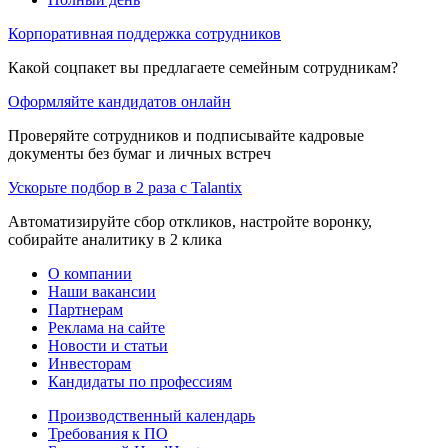
Корпоративная поддержка сотрудников
Какой соцпакет вы предлагаете семейным сотрудникам?
Оформляйте кандидатов онлайн
Проверяйте сотрудников и подписывайте кадровые
документы без бумаг и личных встреч
Ускорьте подбор в 2 раза с Talantix
Автоматизируйте сбор откликов, настройте воронку,
собирайте аналитику в 2 клика
О компании
Наши вакансии
Партнерам
Реклама на сайте
Новости и статьи
Инвесторам
Кандидаты по профессиям
Производственный календарь
Требования к ПО