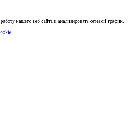
аботу нашего веб-сайта и анализировать сетевой трафик.
ookie