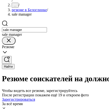
/
/
...
резюме в Белоглинке
/
sale manager
sale manager
Резюме
Найти
Резюме соискателей на должно
Чтобы видеть все резюме, зарегистрируйтесь
После регистрации покажем ещё 19 и откроем фото
Зарегистрироваться
За всё время