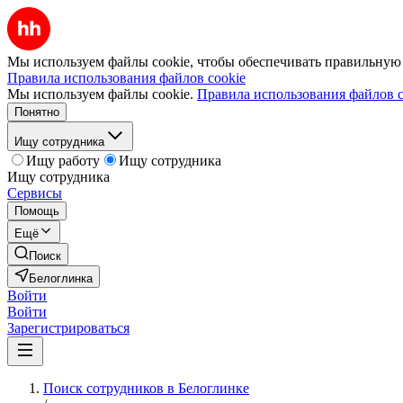
Мы используем файлы cookie, чтобы обеспечивать правильную р
Правила использования файлов cookie
Мы используем файлы cookie.
Правила использования файлов c
Понятно
Ищу сотрудника
Ищу работу
Ищу сотрудника
Ищу сотрудника
Сервисы
Помощь
Ещё
Поиск
Белоглинка
Войти
Войти
Зарегистрироваться
Поиск сотрудников в Белоглинке