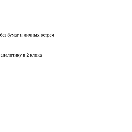
без бумаг и личных встреч
 аналитику в 2 клика