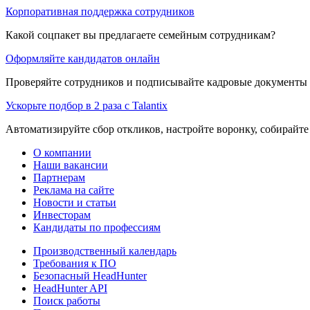
Корпоративная поддержка сотрудников
Какой соцпакет вы предлагаете семейным сотрудникам?
Оформляйте кандидатов онлайн
Проверяйте сотрудников и подписывайте кадровые документы 
Ускорьте подбор в 2 раза с Talantix
Автоматизируйте сбор откликов, настройте воронку, собирайте
О компании
Наши вакансии
Партнерам
Реклама на сайте
Новости и статьи
Инвесторам
Кандидаты по профессиям
Производственный календарь
Требования к ПО
Безопасный HeadHunter
HeadHunter API
Поиск работы