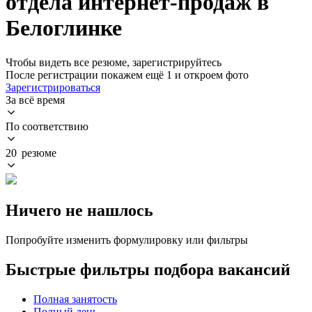
отдела интернет-продаж в
Белоглинке
Чтобы видеть все резюме, зарегистрируйтесь
После регистрации покажем ещё 1 и откроем фото
Зарегистрироваться
За всё время
По соответствию
20 резюме
Ничего не нашлось
Попробуйте изменить формулировку или фильтры
Быстрые фильтры подбора вакансий
Полная занятость
Полный день