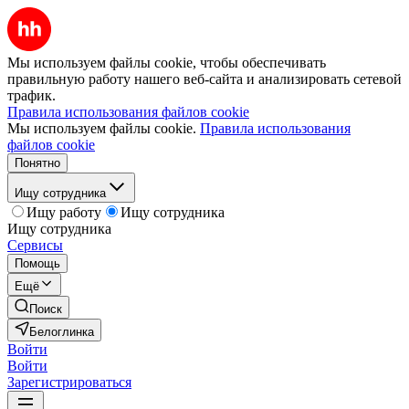
Мы используем файлы cookie, чтобы обеспечивать
правильную работу нашего веб-сайта и анализировать сетевой
трафик.
Правила использования файлов cookie
Мы используем файлы cookie.
Правила использования
файлов cookie
Понятно
Ищу сотрудника
Ищу работу
Ищу сотрудника
Ищу сотрудника
Сервисы
Помощь
Ещё
Поиск
Белоглинка
Войти
Войти
Зарегистрироваться