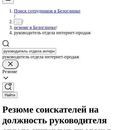
Поиск сотрудников в Белоглинке
/
/
...
резюме в Белоглинке
/
руководитель отдела интернет-продаж
руководитель отдела интернет-продаж
Резюме
Найти
Резюме соискателей на
должность руководителя