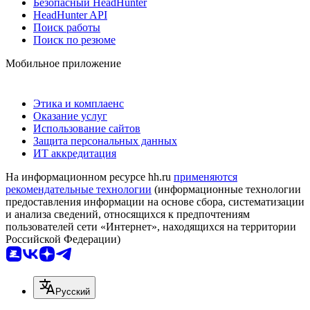
Безопасный HeadHunter
HeadHunter API
Поиск работы
Поиск по резюме
Мобильное приложение
Этика и комплаенс
Оказание услуг
Использование сайтов
Защита персональных данных
ИТ аккредитация
На информационном ресурсе hh.ru
применяются
рекомендательные технологии
(информационные технологии
предоставления информации на основе сбора, систематизации
и анализа сведений, относящихся к предпочтениям
пользователей сети «Интернет», находящихся на территории
Российской Федерации)
Русский