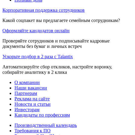
Корпоративная поддержка сотрудников
Какой соцпакет вы предлагаете семейным сотрудникам?
Оформляйте кандидатов онлайн
Проверяйте сотрудников и подписывайте кадровые
документы без бумаг и личных встреч
Ускорьте подбор в 2 раза с Talantix
Автоматизируйте сбор откликов, настройте воронку,
собирайте аналитику в 2 клика
О компании
Наши вакансии
Партнерам
Реклама на сайте
Новости и статьи
Инвесторам
Кандидаты по профессиям
Производственный календарь
Требования к ПО