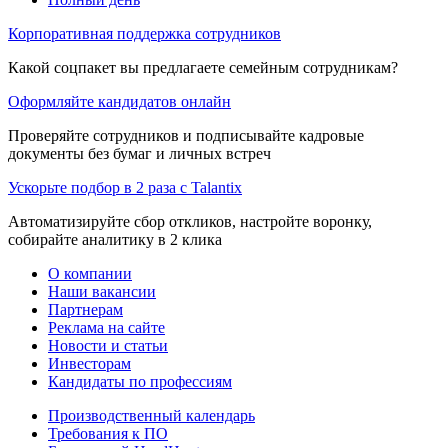
Корпоративная поддержка сотрудников
Какой соцпакет вы предлагаете семейным сотрудникам?
Оформляйте кандидатов онлайн
Проверяйте сотрудников и подписывайте кадровые
документы без бумаг и личных встреч
Ускорьте подбор в 2 раза с Talantix
Автоматизируйте сбор откликов, настройте воронку,
собирайте аналитику в 2 клика
О компании
Наши вакансии
Партнерам
Реклама на сайте
Новости и статьи
Инвесторам
Кандидаты по профессиям
Производственный календарь
Требования к ПО