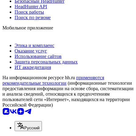
Безопасный HeadHunter
HeadHunter API
Поиск работы
Поиск по резюме
Мобильное приложение
Этика и комплаенс
Оказание услуг
Использование сайтов
Защита персональных данных
ИТ аккредитация
На информационном ресурсе hh.ru
применяются
рекомендательные технологии
(информационные технологии
предоставления информации на основе сбора, систематизации
и анализа сведений, относящихся к предпочтениям
пользователей сети «Интернет», находящихся на территории
Российской Федерации)
Русский