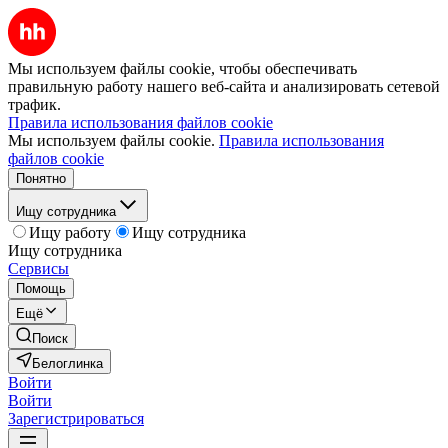
Мы используем файлы cookie, чтобы обеспечивать
правильную работу нашего веб-сайта и анализировать сетевой
трафик.
Правила использования файлов cookie
Мы используем файлы cookie.
Правила использования
файлов cookie
Понятно
Ищу сотрудника
Ищу работу
Ищу сотрудника
Ищу сотрудника
Сервисы
Помощь
Ещё
Поиск
Белоглинка
Войти
Войти
Зарегистрироваться