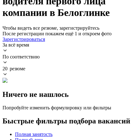
водителя первого лица
компании в Белоглинке
Чтобы видеть все резюме, зарегистрируйтесь
После регистрации покажем ещё 1 и откроем фото
Зарегистрироваться
За всё время
По соответствию
20 резюме
Ничего не нашлось
Попробуйте изменить формулировку или фильтры
Быстрые фильтры подбора вакансий
Полная занятость
Полный день