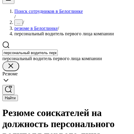
Поиск сотрудников в Белоглинке
/
/
...
резюме в Белоглинке
/
персональный водитель первого лица компании
персональный водитель первого лица компании
Резюме
Найти
Резюме соискателей на
должность персонального