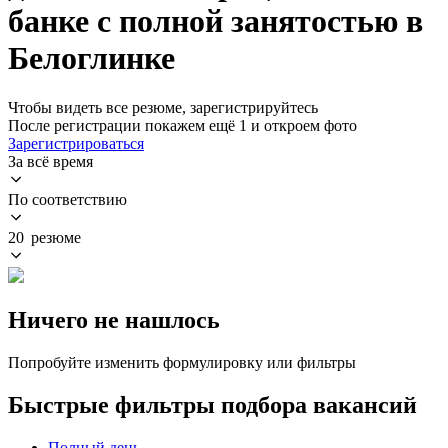
банке с полной занятостью в
Белоглинке
Чтобы видеть все резюме, зарегистрируйтесь
После регистрации покажем ещё 1 и откроем фото
Зарегистрироваться
За всё время
По соответствию
20 резюме
Ничего не нашлось
Попробуйте изменить формулировку или фильтры
Быстрые фильтры подбора вакансий
Полный день