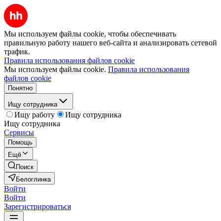
Мы используем файлы cookie, чтобы обеспечивать
правильную работу нашего веб-сайта и анализировать сетевой
трафик.
Правила использования файлов cookie
Мы используем файлы cookie.
Правила использования
файлов cookie
Понятно
Ищу сотрудника
Ищу работу
Ищу сотрудника
Ищу сотрудника
Сервисы
Помощь
Ещё
Поиск
Белоглинка
Войти
Войти
Зарегистрироваться