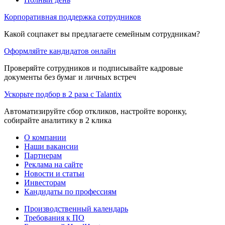
Корпоративная поддержка сотрудников
Какой соцпакет вы предлагаете семейным сотрудникам?
Оформляйте кандидатов онлайн
Проверяйте сотрудников и подписывайте кадровые
документы без бумаг и личных встреч
Ускорьте подбор в 2 раза с Talantix
Автоматизируйте сбор откликов, настройте воронку,
собирайте аналитику в 2 клика
О компании
Наши вакансии
Партнерам
Реклама на сайте
Новости и статьи
Инвесторам
Кандидаты по профессиям
Производственный календарь
Требования к ПО