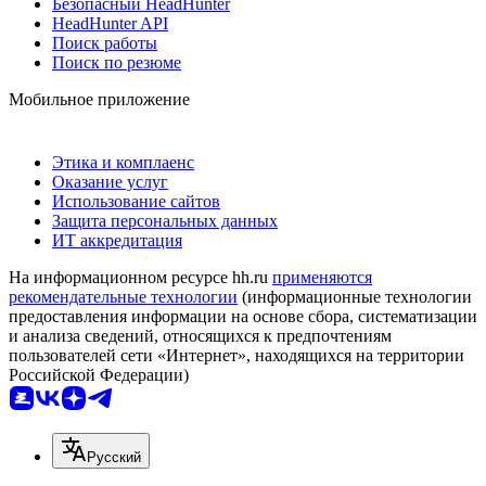
Безопасный HeadHunter
HeadHunter API
Поиск работы
Поиск по резюме
Мобильное приложение
Этика и комплаенс
Оказание услуг
Использование сайтов
Защита персональных данных
ИТ аккредитация
На информационном ресурсе hh.ru
применяются
рекомендательные технологии
(информационные технологии
предоставления информации на основе сбора, систематизации
и анализа сведений, относящихся к предпочтениям
пользователей сети «Интернет», находящихся на территории
Российской Федерации)
Русский