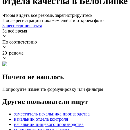
отдела качества в Белоглинке
Чтобы видеть все резюме, зарегистрируйтесь
После регистрации покажем ещё 2 и откроем фото
Зарегистрироваться
За всё время
По соответствию
20 резюме
Ничего не нашлось
Попробуйте изменить формулировку или фильтры
Другие пользователи ищут
заместитель начальника производства
начальник отдела контроля
начальник пищевого производства
специалист отдела качества