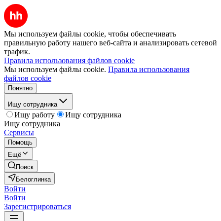
Мы используем файлы cookie, чтобы обеспечивать
правильную работу нашего веб-сайта и анализировать сетевой
трафик.
Правила использования файлов cookie
Мы используем файлы cookie.
Правила использования
файлов cookie
Понятно
Ищу сотрудника
Ищу работу
Ищу сотрудника
Ищу сотрудника
Сервисы
Помощь
Ещё
Поиск
Белоглинка
Войти
Войти
Зарегистрироваться