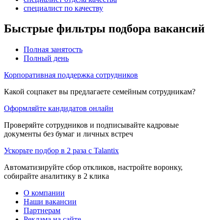
специалист по качеству
Быстрые фильтры подбора вакансий
Полная занятость
Полный день
Корпоративная поддержка сотрудников
Какой соцпакет вы предлагаете семейным сотрудникам?
Оформляйте кандидатов онлайн
Проверяйте сотрудников и подписывайте кадровые
документы без бумаг и личных встреч
Ускорьте подбор в 2 раза с Talantix
Автоматизируйте сбор откликов, настройте воронку,
собирайте аналитику в 2 клика
О компании
Наши вакансии
Партнерам
Реклама на сайте