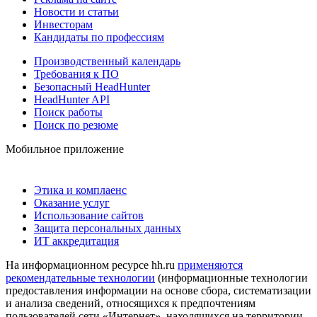
Новости и статьи
Инвесторам
Кандидаты по профессиям
Производственный календарь
Требования к ПО
Безопасный HeadHunter
HeadHunter API
Поиск работы
Поиск по резюме
Мобильное приложение
Этика и комплаенс
Оказание услуг
Использование сайтов
Защита персональных данных
ИТ аккредитация
На информационном ресурсе hh.ru
применяются
рекомендательные технологии
(информационные технологии
предоставления информации на основе сбора, систематизации
и анализа сведений, относящихся к предпочтениям
пользователей сети «Интернет», находящихся на территории