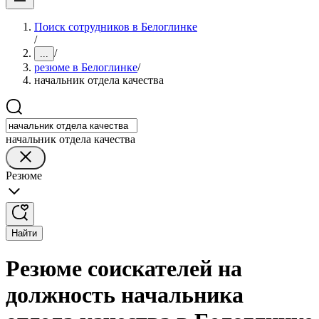
Поиск сотрудников в Белоглинке
/
/
...
резюме в Белоглинке
/
начальник отдела качества
начальник отдела качества
Резюме
Найти
Резюме соискателей на
должность начальника