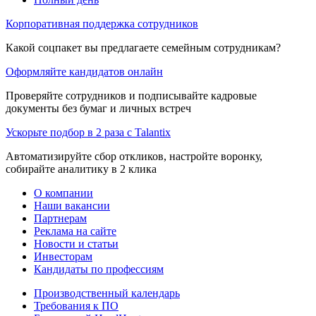
Корпоративная поддержка сотрудников
Какой соцпакет вы предлагаете семейным сотрудникам?
Оформляйте кандидатов онлайн
Проверяйте сотрудников и подписывайте кадровые
документы без бумаг и личных встреч
Ускорьте подбор в 2 раза с Talantix
Автоматизируйте сбор откликов, настройте воронку,
собирайте аналитику в 2 клика
О компании
Наши вакансии
Партнерам
Реклама на сайте
Новости и статьи
Инвесторам
Кандидаты по профессиям
Производственный календарь
Требования к ПО