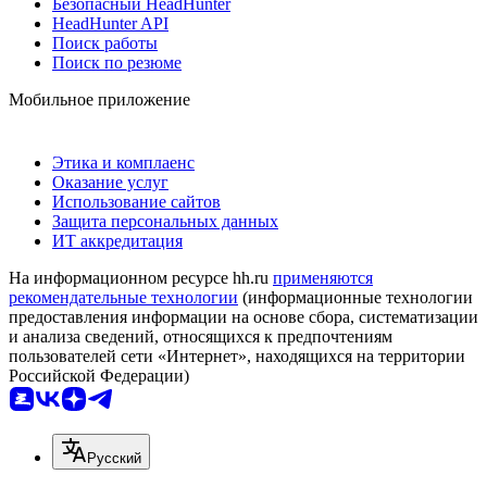
Безопасный HeadHunter
HeadHunter API
Поиск работы
Поиск по резюме
Мобильное приложение
Этика и комплаенс
Оказание услуг
Использование сайтов
Защита персональных данных
ИТ аккредитация
На информационном ресурсе hh.ru
применяются
рекомендательные технологии
(информационные технологии
предоставления информации на основе сбора, систематизации
и анализа сведений, относящихся к предпочтениям
пользователей сети «Интернет», находящихся на территории
Российской Федерации)
Русский