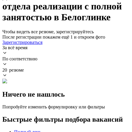
отдела реализации с полной
занятостью в Белоглинке
Чтобы видеть все резюме, зарегистрируйтесь
После регистрации покажем ещё 1 и откроем фото
Зарегистрироваться
За всё время
По соответствию
20 резюме
Ничего не нашлось
Попробуйте изменить формулировку или фильтры
Быстрые фильтры подбора вакансий
Полный день