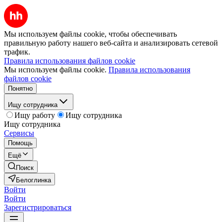
Мы используем файлы cookie, чтобы обеспечивать
правильную работу нашего веб-сайта и анализировать сетевой
трафик.
Правила использования файлов cookie
Мы используем файлы cookie.
Правила использования
файлов cookie
Понятно
Ищу сотрудника
Ищу работу
Ищу сотрудника
Ищу сотрудника
Сервисы
Помощь
Ещё
Поиск
Белоглинка
Войти
Войти
Зарегистрироваться