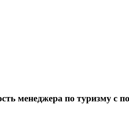
сть менеджера по туризму с п