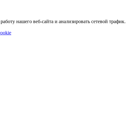
аботу нашего веб-сайта и анализировать сетевой трафик.
ookie