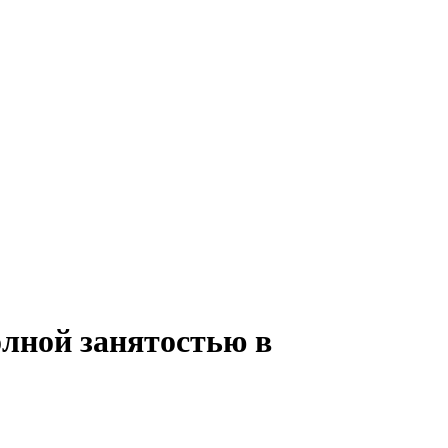
олной занятостью в