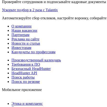
Проверяйте сотрудников и подписывайте кадровые документы 
Ускорьте подбор в 2 раза с Talantix
Автоматизируйте сбор откликов, настройте воронку, собирайте
О компании
Наши вакансии
Партнерам
Реклама на сайте
Новости и статьи
Инвесторам
Кандидаты по профессиям
Производственный календарь
Требования к ПО
Безопасный HeadHunter
HeadHunter API
Поиск работы
Поиск по резюме
Мобильное приложение
Этика и комплаенс