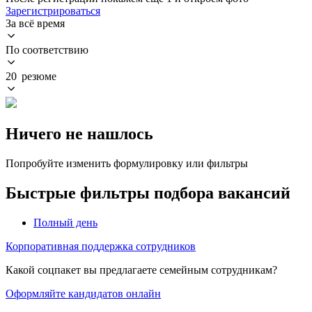
Зарегистрироваться
За всё время
По соответствию
20 резюме
Ничего не нашлось
Попробуйте изменить формулировку или фильтры
Быстрые фильтры подбора вакансий
Полный день
Корпоративная поддержка сотрудников
Какой соцпакет вы предлагаете семейным сотрудникам?
Оформляйте кандидатов онлайн