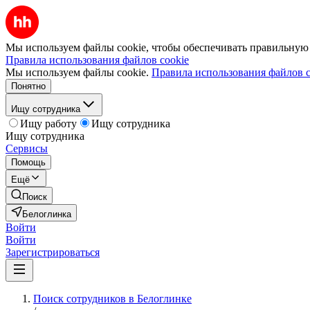
Мы используем файлы cookie, чтобы обеспечивать правильную р
Правила использования файлов cookie
Мы используем файлы cookie.
Правила использования файлов c
Понятно
Ищу сотрудника
Ищу работу
Ищу сотрудника
Ищу сотрудника
Сервисы
Помощь
Ещё
Поиск
Белоглинка
Войти
Войти
Зарегистрироваться
Поиск сотрудников в Белоглинке