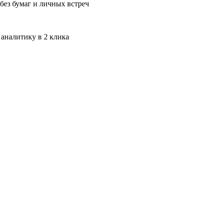
без бумаг и личных встреч
 аналитику в 2 клика