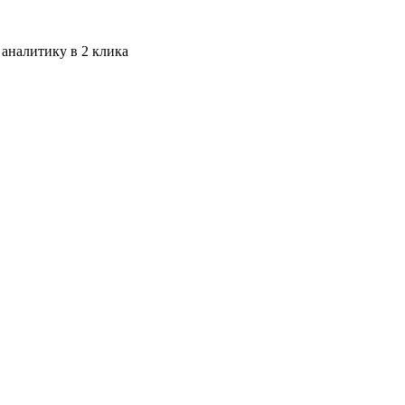
 аналитику в 2 клика