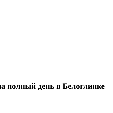
на полный день в Белоглинке