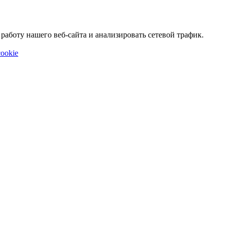
аботу нашего веб-сайта и анализировать сетевой трафик.
ookie