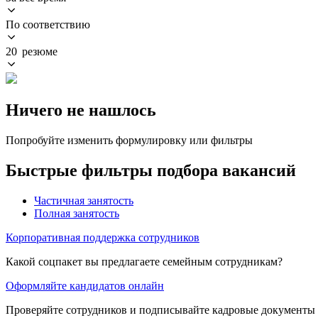
По соответствию
20 резюме
Ничего не нашлось
Попробуйте изменить формулировку или фильтры
Быстрые фильтры подбора вакансий
Частичная занятость
Полная занятость
Корпоративная поддержка сотрудников
Какой соцпакет вы предлагаете семейным сотрудникам?
Оформляйте кандидатов онлайн
Проверяйте сотрудников и подписывайте кадровые документы 