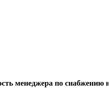
ость менеджера по снабжению 