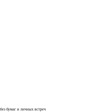
без бумаг и личных встреч