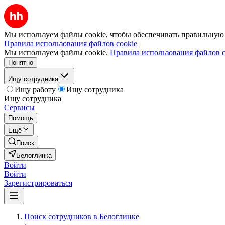
Мы используем файлы cookie, чтобы обеспечивать правильную р
Правила использования файлов cookie
Мы используем файлы cookie.
Правила использования файлов c
Понятно
Ищу сотрудника
Ищу работу
Ищу сотрудника
Ищу сотрудника
Сервисы
Помощь
Ещё
Поиск
Белоглинка
Войти
Войти
Зарегистрироваться
Поиск сотрудников в Белоглинке