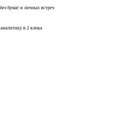
без бумаг и личных встреч
 аналитику в 2 клика