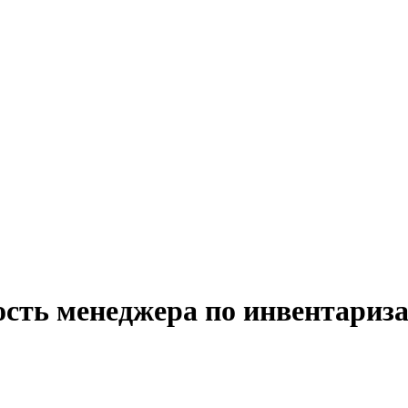
ость менеджера по инвентариза