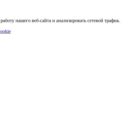
аботу нашего веб-сайта и анализировать сетевой трафик.
ookie