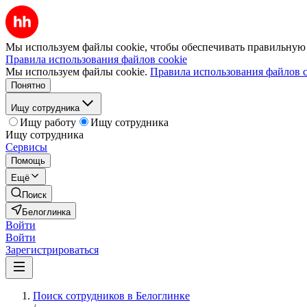
Мы используем файлы cookie, чтобы обеспечивать правильную р
Правила использования файлов cookie
Мы используем файлы cookie.
Правила использования файлов c
Понятно
Ищу сотрудника
Ищу работу
Ищу сотрудника
Ищу сотрудника
Сервисы
Помощь
Ещё
Поиск
Белоглинка
Войти
Войти
Зарегистрироваться
Поиск сотрудников в Белоглинке