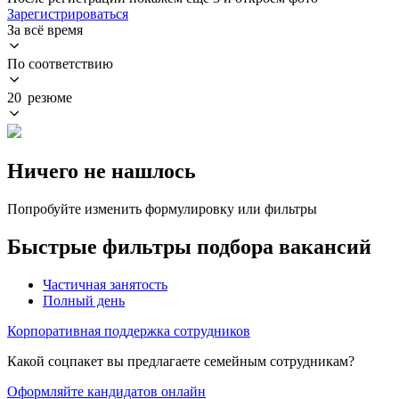
Зарегистрироваться
За всё время
По соответствию
20 резюме
Ничего не нашлось
Попробуйте изменить формулировку или фильтры
Быстрые фильтры подбора вакансий
Частичная занятость
Полный день
Корпоративная поддержка сотрудников
Какой соцпакет вы предлагаете семейным сотрудникам?
Оформляйте кандидатов онлайн