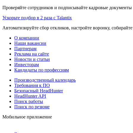
Проверяйте сотрудников и подписывайте кадровые документы 
Ускорьте подбор в 2 раза с Talantix
Автоматизируйте сбор откликов, настройте воронку, собирайте
О компании
Наши вакансии
Партнерам
Реклама на сайте
Новости и статьи
Инвесторам
Кандидаты по профессиям
Производственный календарь
Требования к ПО
Безопасный HeadHunter
HeadHunter API
Поиск работы
Поиск по резюме
Мобильное приложение