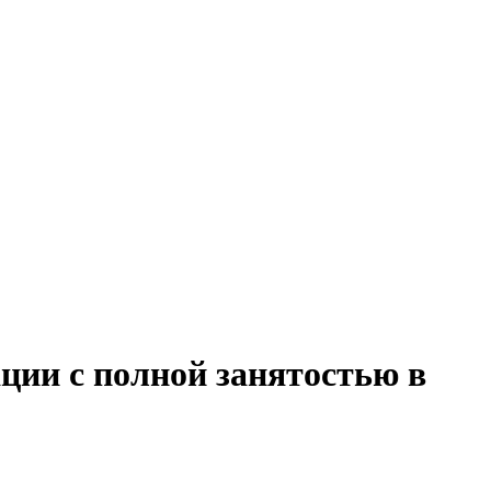
ции с полной занятостью в