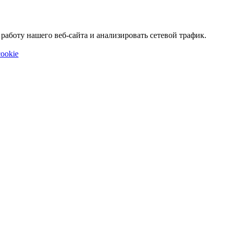
аботу нашего веб-сайта и анализировать сетевой трафик.
ookie