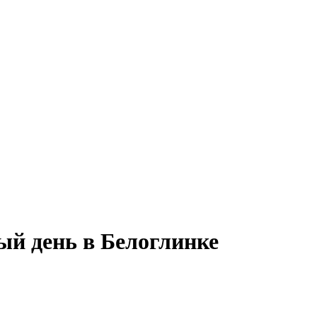
ый день в Белоглинке