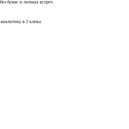
без бумаг и личных встреч
 аналитику в 2 клика