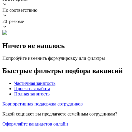
По соответствию
20 резюме
Ничего не нашлось
Попробуйте изменить формулировку или фильтры
Быстрые фильтры подбора вакансий
Частичная занятость
Проектная работа
Полная занятость
Корпоративная поддержка сотрудников
Какой соцпакет вы предлагаете семейным сотрудникам?
Оформляйте кандидатов онлайн