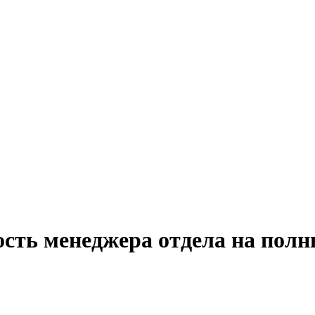
ость менеджера отдела на полн