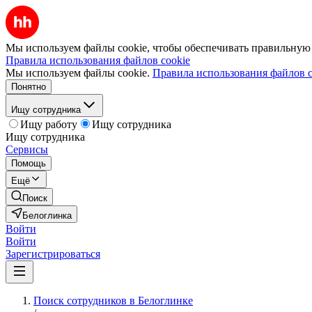
Мы используем файлы cookie, чтобы обеспечивать правильную р
Правила использования файлов cookie
Мы используем файлы cookie.
Правила использования файлов c
Понятно
Ищу сотрудника
Ищу работу
Ищу сотрудника
Ищу сотрудника
Сервисы
Помощь
Ещё
Поиск
Белоглинка
Войти
Войти
Зарегистрироваться
Поиск сотрудников в Белоглинке