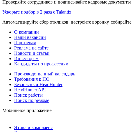
Проверяйте сотрудников и подписывайте кадровые документы 
Ускорьте подбор в 2 раза с Talantix
Автоматизируйте сбор откликов, настройте воронку, собирайте
О компании
Наши вакансии
Партнерам
Реклама на сайте
Новости и статьи
Инвесторам
Кандидаты по профессиям
Производственный календарь
Требования к ПО
Безопасный HeadHunter
HeadHunter API
Поиск работы
Поиск по резюме
Мобильное приложение
Этика и комплаенс