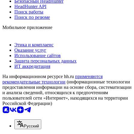
Безопасный HeadHunter
HeadHunter API
Поиск работы
Поиск по резюме
Мобильное приложение
Этика и комплаенс
Оказание услуг
Использование сайтов
Защита персональных данных
ИТ аккредитация
На информационном ресурсе hh.ru
применяются
рекомендательные технологии
(информационные технологии
предоставления информации на основе сбора, систематизации
и анализа сведений, относящихся к предпочтениям
пользователей сети «Интернет», находящихся на территории
Российской Федерации)
Русский