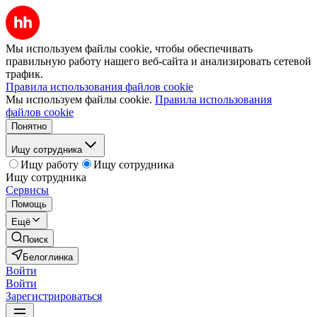
Мы используем файлы cookie, чтобы обеспечивать
правильную работу нашего веб-сайта и анализировать сетевой
трафик.
Правила использования файлов cookie
Мы используем файлы cookie.
Правила использования
файлов cookie
Понятно
Ищу сотрудника
Ищу работу
Ищу сотрудника
Ищу сотрудника
Сервисы
Помощь
Ещё
Поиск
Белоглинка
Войти
Войти
Зарегистрироваться