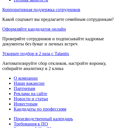
Корпоративная поддержка сотрудников
Какой соцпакет вы предлагаете семейным сотрудникам?
Оформляйте кандидатов онлайн
Проверяйте сотрудников и подписывайте кадровые
документы без бумаг и личных встреч
Ускорьте подбор в 2 раза с Talantix
Автоматизируйте сбор откликов, настройте воронку,
собирайте аналитику в 2 клика
О компании
Наши вакансии
Партнерам
Реклама на сайте
Новости и статьи
Инвесторам
Кандидаты по профессиям
Производственный календарь
Требования к ПО