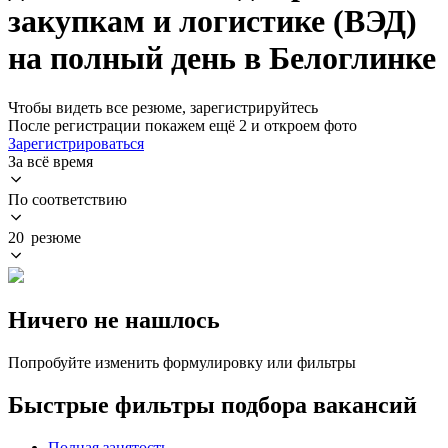
закупкам и логистике (ВЭД)
на полный день в Белоглинке
Чтобы видеть все резюме, зарегистрируйтесь
После регистрации покажем ещё 2 и откроем фото
Зарегистрироваться
За всё время
По соответствию
20 резюме
Ничего не нашлось
Попробуйте изменить формулировку или фильтры
Быстрые фильтры подбора вакансий
Полная занятость