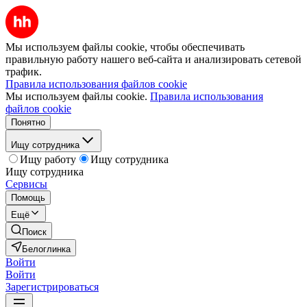
Мы используем файлы cookie, чтобы обеспечивать
правильную работу нашего веб-сайта и анализировать сетевой
трафик.
Правила использования файлов cookie
Мы используем файлы cookie.
Правила использования
файлов cookie
Понятно
Ищу сотрудника
Ищу работу
Ищу сотрудника
Ищу сотрудника
Сервисы
Помощь
Ещё
Поиск
Белоглинка
Войти
Войти
Зарегистрироваться