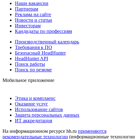
Наши вакансии
Партнерам
Реклама на сайте
Новости и статьи
Инвесторам
Кандидаты по профессиям
Производственный календарь
Требования к ПО
Безопасный HeadHunter
HeadHunter API
Поиск работы
Поиск по резюме
Мобильное приложение
Этика и комплаенс
Оказание услуг
Использование сайтов
Защита персональных данных
ИТ аккредитация
На информационном ресурсе hh.ru
применяются
рекомендательные технологии
(информационные технологии