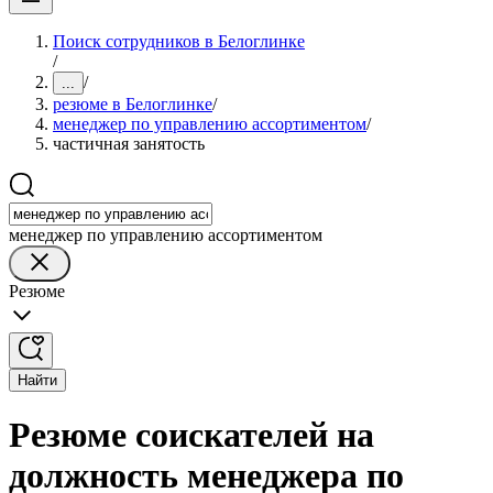
Поиск сотрудников в Белоглинке
/
/
...
резюме в Белоглинке
/
менеджер по управлению ассортиментом
/
частичная занятость
менеджер по управлению ассортиментом
Резюме
Найти
Резюме соискателей на
должность менеджера по