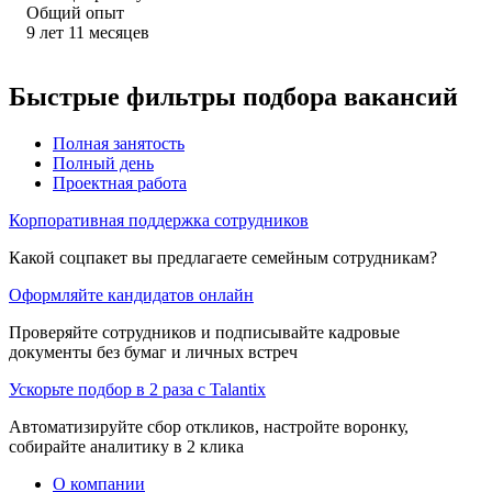
Общий опыт
9
лет
11
месяцев
Быстрые фильтры подбора вакансий
Полная занятость
Полный день
Проектная работа
Корпоративная поддержка сотрудников
Какой соцпакет вы предлагаете семейным сотрудникам?
Оформляйте кандидатов онлайн
Проверяйте сотрудников и подписывайте кадровые
документы без бумаг и личных встреч
Ускорьте подбор в 2 раза с Talantix
Автоматизируйте сбор откликов, настройте воронку,
собирайте аналитику в 2 клика
О компании