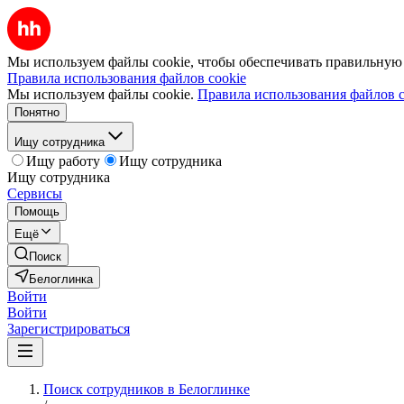
Мы используем файлы cookie, чтобы обеспечивать правильную р
Правила использования файлов cookie
Мы используем файлы cookie.
Правила использования файлов c
Понятно
Ищу сотрудника
Ищу работу
Ищу сотрудника
Ищу сотрудника
Сервисы
Помощь
Ещё
Поиск
Белоглинка
Войти
Войти
Зарегистрироваться
Поиск сотрудников в Белоглинке