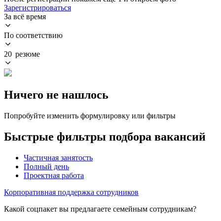
Зарегистрироваться
За всё время
По соответствию
20 резюме
Ничего не нашлось
Попробуйте изменить формулировку или фильтры
Быстрые фильтры подбора вакансий
Частичная занятость
Полный день
Проектная работа
Корпоративная поддержка сотрудников
Какой соцпакет вы предлагаете семейным сотрудникам?