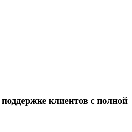
 поддержке клиентов с полной