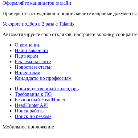
Оформляйте кандидатов онлайн
Проверяйте сотрудников и подписывайте кадровые документы 
Ускорьте подбор в 2 раза с Talantix
Автоматизируйте сбор откликов, настройте воронку, собирайте
О компании
Наши вакансии
Партнерам
Реклама на сайте
Новости и статьи
Инвесторам
Кандидаты по профессиям
Производственный календарь
Требования к ПО
Безопасный HeadHunter
HeadHunter API
Поиск работы
Поиск по резюме
Мобильное приложение