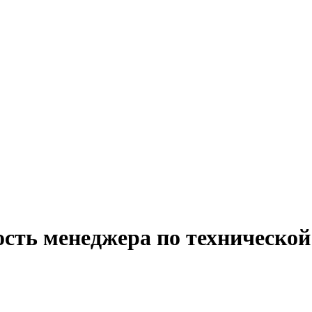
ость менеджера по технической