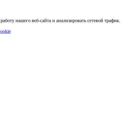
аботу нашего веб-сайта и анализировать сетевой трафик.
ookie