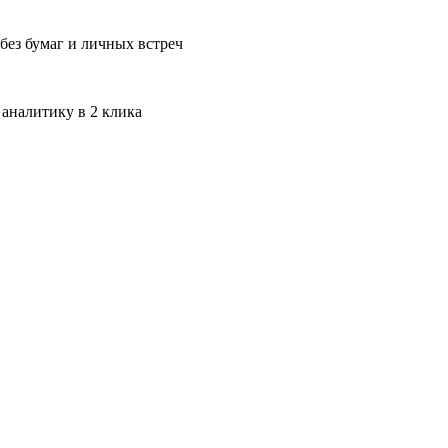
без бумаг и личных встреч
 аналитику в 2 клика