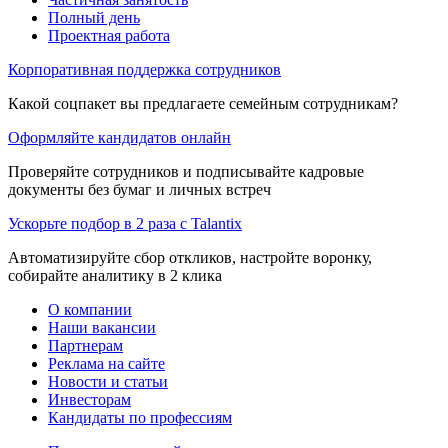
Полный день
Проектная работа
Корпоративная поддержка сотрудников
Какой соцпакет вы предлагаете семейным сотрудникам?
Оформляйте кандидатов онлайн
Проверяйте сотрудников и подписывайте кадровые
документы без бумаг и личных встреч
Ускорьте подбор в 2 раза с Talantix
Автоматизируйте сбор откликов, настройте воронку,
собирайте аналитику в 2 клика
О компании
Наши вакансии
Партнерам
Реклама на сайте
Новости и статьи
Инвесторам
Кандидаты по профессиям