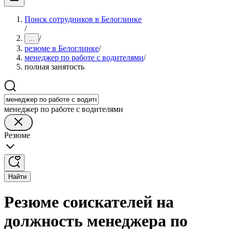
Поиск сотрудников в Белоглинке
/
/
...
резюме в Белоглинке
/
менеджер по работе с водителями
/
полная занятость
менеджер по работе с водителями
Резюме
Найти
Резюме соискателей на
должность менеджера по