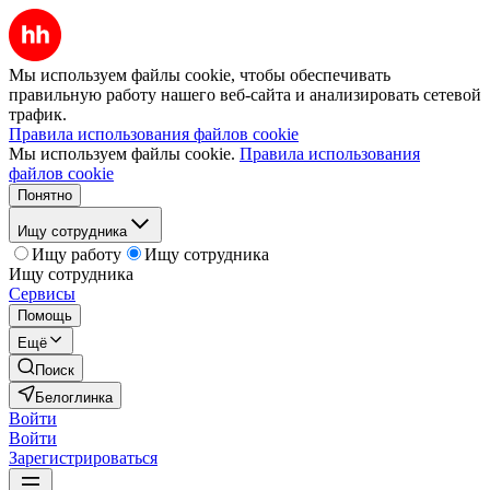
Мы используем файлы cookie, чтобы обеспечивать
правильную работу нашего веб-сайта и анализировать сетевой
трафик.
Правила использования файлов cookie
Мы используем файлы cookie.
Правила использования
файлов cookie
Понятно
Ищу сотрудника
Ищу работу
Ищу сотрудника
Ищу сотрудника
Сервисы
Помощь
Ещё
Поиск
Белоглинка
Войти
Войти
Зарегистрироваться