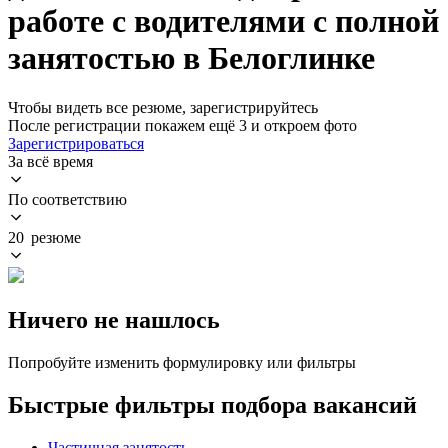
работе с водителями с полной
занятостью в Белоглинке
Чтобы видеть все резюме, зарегистрируйтесь
После регистрации покажем ещё 3 и откроем фото
Зарегистрироваться
За всё время
По соответствию
20 резюме
Ничего не нашлось
Попробуйте изменить формулировку или фильтры
Быстрые фильтры подбора вакансий
Частичная занятость