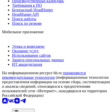
Производственный календарь
Требования к ПО
Безопасный HeadHunter
HeadHunter API
Поиск работы
Поиск по резюме
Мобильное приложение
Этика и комплаенс
Оказание услуг
Использование сайтов
Защита персональных данных
ИТ аккредитация
На информационном ресурсе hh.ru
применяются
рекомендательные технологии
(информационные технологии
предоставления информации на основе сбора, систематизации
и анализа сведений, относящихся к предпочтениям
пользователей сети «Интернет», находящихся на территории
Российской Федерации)