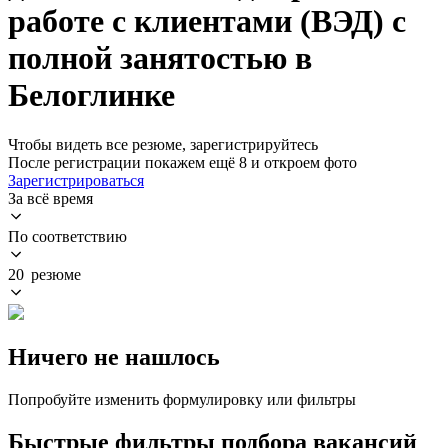
работе с клиентами (ВЭД) с
полной занятостью в
Белоглинке
Чтобы видеть все резюме, зарегистрируйтесь
После регистрации покажем ещё 8 и откроем фото
Зарегистрироваться
За всё время
По соответствию
20 резюме
Ничего не нашлось
Попробуйте изменить формулировку или фильтры
Быстрые фильтры подбора вакансий