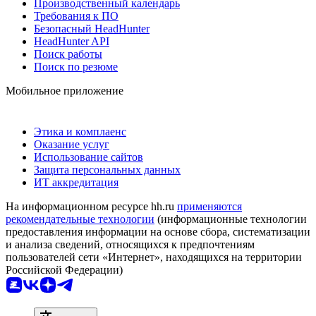
Производственный календарь
Требования к ПО
Безопасный HeadHunter
HeadHunter API
Поиск работы
Поиск по резюме
Мобильное приложение
Этика и комплаенс
Оказание услуг
Использование сайтов
Защита персональных данных
ИТ аккредитация
На информационном ресурсе hh.ru
применяются
рекомендательные технологии
(информационные технологии
предоставления информации на основе сбора, систематизации
и анализа сведений, относящихся к предпочтениям
пользователей сети «Интернет», находящихся на территории
Российской Федерации)