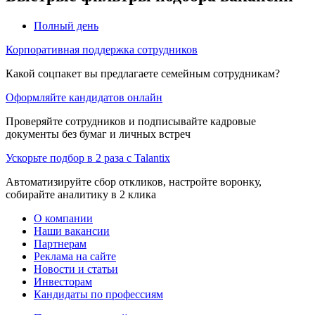
Полный день
Корпоративная поддержка сотрудников
Какой соцпакет вы предлагаете семейным сотрудникам?
Оформляйте кандидатов онлайн
Проверяйте сотрудников и подписывайте кадровые
документы без бумаг и личных встреч
Ускорьте подбор в 2 раза с Talantix
Автоматизируйте сбор откликов, настройте воронку,
собирайте аналитику в 2 клика
О компании
Наши вакансии
Партнерам
Реклама на сайте
Новости и статьи
Инвесторам
Кандидаты по профессиям