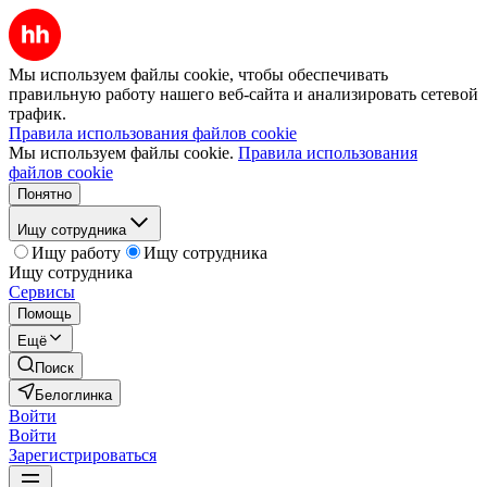
Мы используем файлы cookie, чтобы обеспечивать
правильную работу нашего веб-сайта и анализировать сетевой
трафик.
Правила использования файлов cookie
Мы используем файлы cookie.
Правила использования
файлов cookie
Понятно
Ищу сотрудника
Ищу работу
Ищу сотрудника
Ищу сотрудника
Сервисы
Помощь
Ещё
Поиск
Белоглинка
Войти
Войти
Зарегистрироваться