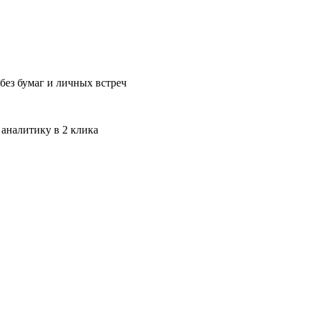
без бумаг и личных встреч
 аналитику в 2 клика