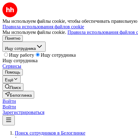
Мы используем файлы cookie, чтобы обеспечивать правильную р
Правила использования файлов cookie
Мы используем файлы cookie.
Правила использования файлов c
Понятно
Ищу сотрудника
Ищу работу
Ищу сотрудника
Ищу сотрудника
Сервисы
Помощь
Ещё
Поиск
Белоглинка
Войти
Войти
Зарегистрироваться
Поиск сотрудников в Белоглинке