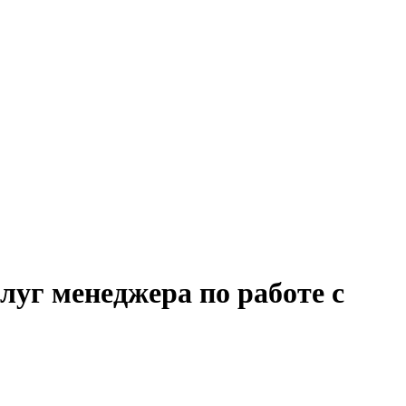
луг менеджера по работе с