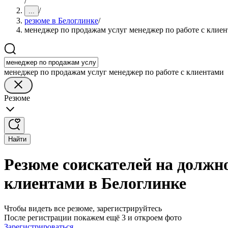
/
/
...
резюме в Белоглинке
/
менеджер по продажам услуг менеджер по работе с клие
менеджер по продажам услуг менеджер по работе с клиентами
Резюме
Найти
Резюме соискателей на должно
клиентами в Белоглинке
Чтобы видеть все резюме, зарегистрируйтесь
После регистрации покажем ещё 3 и откроем фото
Зарегистрироваться