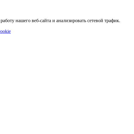
аботу нашего веб-сайта и анализировать сетевой трафик.
ookie