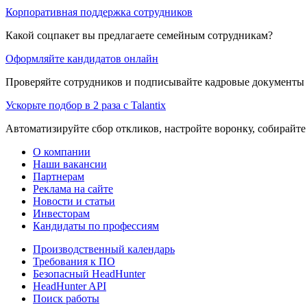
Корпоративная поддержка сотрудников
Какой соцпакет вы предлагаете семейным сотрудникам?
Оформляйте кандидатов онлайн
Проверяйте сотрудников и подписывайте кадровые документы 
Ускорьте подбор в 2 раза с Talantix
Автоматизируйте сбор откликов, настройте воронку, собирайте
О компании
Наши вакансии
Партнерам
Реклама на сайте
Новости и статьи
Инвесторам
Кандидаты по профессиям
Производственный календарь
Требования к ПО
Безопасный HeadHunter
HeadHunter API
Поиск работы