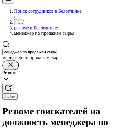
Поиск сотрудников в Белоглинке
/
/
...
резюме в Белоглинке
/
менеджер по продажам сырья
менеджер по продажам сырья
Резюме
Найти
Резюме соискателей на
должность менеджера по