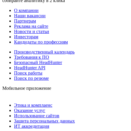
собирайте аналитику в 2 клика
О компании
Наши вакансии
Партнерам
Реклама на сайте
Новости и статьи
Инвесторам
Кандидаты по профессиям
Производственный календарь
Требования к ПО
Безопасный HeadHunter
HeadHunter API
Поиск работы
Поиск по резюме
Мобильное приложение
Этика и комплаенс
Оказание услуг
Использование сайтов
Защита персональных данных
ИТ аккредитация