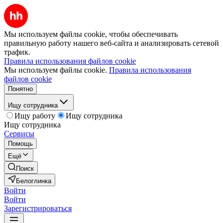
Мы используем файлы cookie, чтобы обеспечивать
правильную работу нашего веб-сайта и анализировать сетевой
трафик.
Правила использования файлов cookie
Мы используем файлы cookie.
Правила использования
файлов cookie
Понятно
Ищу сотрудника
Ищу работу
Ищу сотрудника
Ищу сотрудника
Сервисы
Помощь
Ещё
Поиск
Белоглинка
Войти
Войти
Зарегистрироваться