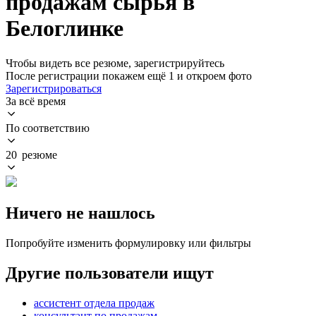
продажам сырья в
Белоглинке
Чтобы видеть все резюме, зарегистрируйтесь
После регистрации покажем ещё 1 и откроем фото
Зарегистрироваться
За всё время
По соответствию
20 резюме
Ничего не нашлось
Попробуйте изменить формулировку или фильтры
Другие пользователи ищут
ассистент отдела продаж
консультант по продажам