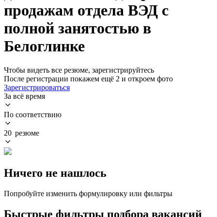
продажам отдела ВЭД с
полной занятостью в
Белоглинке
Чтобы видеть все резюме, зарегистрируйтесь
После регистрации покажем ещё 2 и откроем фото
Зарегистрироваться
За всё время
По соответствию
20 резюме
Ничего не нашлось
Попробуйте изменить формулировку или фильтры
Быстрые фильтры подбора вакансий