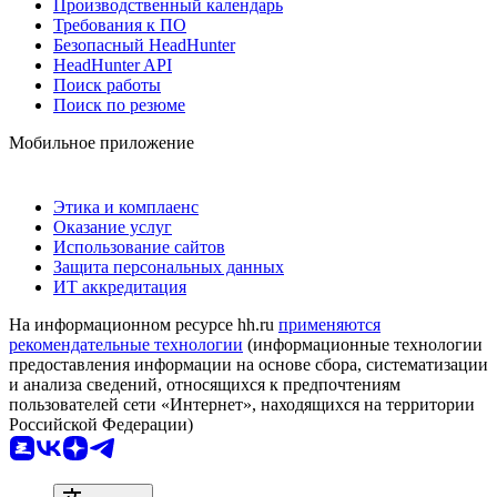
Производственный календарь
Требования к ПО
Безопасный HeadHunter
HeadHunter API
Поиск работы
Поиск по резюме
Мобильное приложение
Этика и комплаенс
Оказание услуг
Использование сайтов
Защита персональных данных
ИТ аккредитация
На информационном ресурсе hh.ru
применяются
рекомендательные технологии
(информационные технологии
предоставления информации на основе сбора, систематизации
и анализа сведений, относящихся к предпочтениям
пользователей сети «Интернет», находящихся на территории
Российской Федерации)