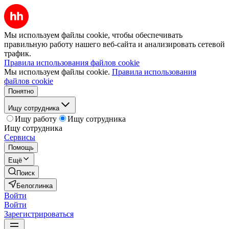
Мы используем файлы cookie, чтобы обеспечивать
правильную работу нашего веб-сайта и анализировать сетевой
трафик.
Правила использования файлов cookie
Мы используем файлы cookie.
Правила использования
файлов cookie
Понятно
Ищу сотрудника
Ищу работу
Ищу сотрудника
Ищу сотрудника
Сервисы
Помощь
Ещё
Поиск
Белоглинка
Войти
Войти
Зарегистрироваться