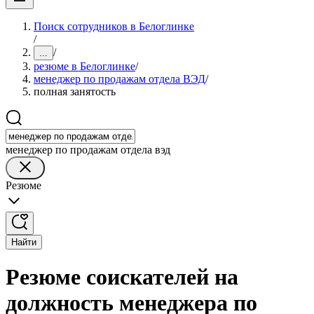
Поиск сотрудников в Белоглинке
/
/
...
резюме в Белоглинке
/
менеджер по продажам отдела ВЭД
/
полная занятость
менеджер по продажам отдела вэд
Резюме
Найти
Резюме соискателей на
должность менеджера по