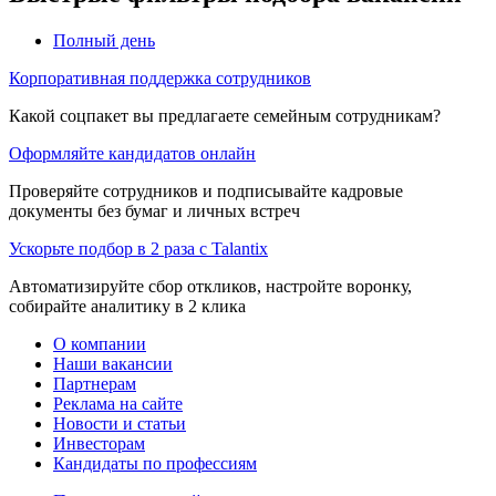
Полный день
Корпоративная поддержка сотрудников
Какой соцпакет вы предлагаете семейным сотрудникам?
Оформляйте кандидатов онлайн
Проверяйте сотрудников и подписывайте кадровые
документы без бумаг и личных встреч
Ускорьте подбор в 2 раза с Talantix
Автоматизируйте сбор откликов, настройте воронку,
собирайте аналитику в 2 клика
О компании
Наши вакансии
Партнерам
Реклама на сайте
Новости и статьи
Инвесторам
Кандидаты по профессиям