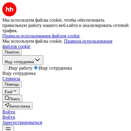
Мы используем файлы cookie, чтобы обеспечивать
правильную работу нашего веб-сайта и анализировать сетевой
трафик.
Правила использования файлов cookie
Мы используем файлы cookie.
Правила использования
файлов cookie
Понятно
Ищу сотрудника
Ищу работу
Ищу сотрудника
Ищу сотрудника
Сервисы
Помощь
Ещё
Поиск
Белоглинка
Войти
Войти
Зарегистрироваться