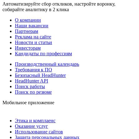
Автоматизируйте сбор откликов, настройте воронку,
собирайте аналитику в 2 клика
О компании
Наши вакансии
Партнерам
Реклама на сайте
Новости и статьи
Инвесторам
Кандидаты по профессиям
Производственный календарь
Требования к ПО
Безопасный HeadHunter
HeadHunter API
Поиск работы
Поиск по резюме
Мобильное приложение
Этика и комплаенс
Оказание услуг
Использование сайтов
Защита персональных данных