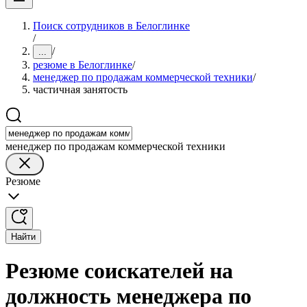
Поиск сотрудников в Белоглинке
/
/
...
резюме в Белоглинке
/
менеджер по продажам коммерческой техники
/
частичная занятость
менеджер по продажам коммерческой техники
Резюме
Найти
Резюме соискателей на
должность менеджера по