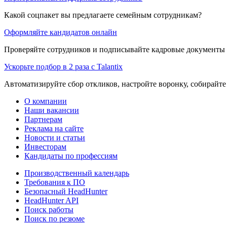
Какой соцпакет вы предлагаете семейным сотрудникам?
Оформляйте кандидатов онлайн
Проверяйте сотрудников и подписывайте кадровые документы 
Ускорьте подбор в 2 раза с Talantix
Автоматизируйте сбор откликов, настройте воронку, собирайте
О компании
Наши вакансии
Партнерам
Реклама на сайте
Новости и статьи
Инвесторам
Кандидаты по профессиям
Производственный календарь
Требования к ПО
Безопасный HeadHunter
HeadHunter API
Поиск работы
Поиск по резюме