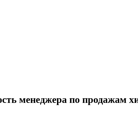
ость менеджера по продажам х