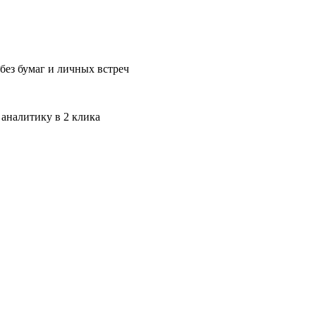
без бумаг и личных встреч
 аналитику в 2 клика