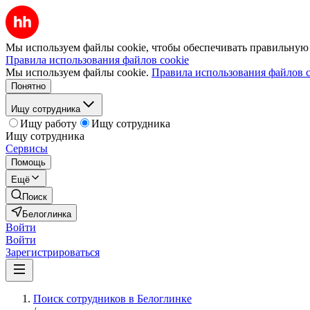
Мы используем файлы cookie, чтобы обеспечивать правильную р
Правила использования файлов cookie
Мы используем файлы cookie.
Правила использования файлов c
Понятно
Ищу сотрудника
Ищу работу
Ищу сотрудника
Ищу сотрудника
Сервисы
Помощь
Ещё
Поиск
Белоглинка
Войти
Войти
Зарегистрироваться
Поиск сотрудников в Белоглинке