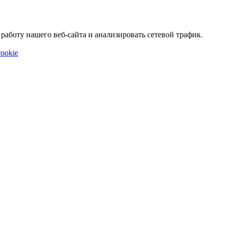
аботу нашего веб-сайта и анализировать сетевой трафик.
ookie