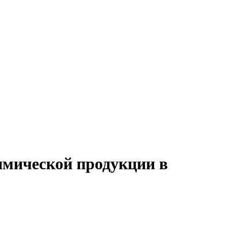
имической продукции в