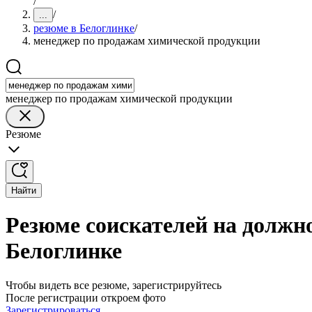
/
/
...
резюме в Белоглинке
/
менеджер по продажам химической продукции
менеджер по продажам химической продукции
Резюме
Найти
Резюме соискателей на должн
Белоглинке
Чтобы видеть все резюме, зарегистрируйтесь
После регистрации откроем фото
Зарегистрироваться