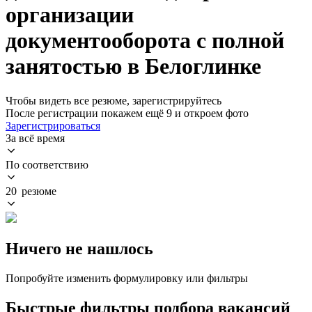
организации
документооборота с полной
занятостью в Белоглинке
Чтобы видеть все резюме, зарегистрируйтесь
После регистрации покажем ещё 9 и откроем фото
Зарегистрироваться
За всё время
По соответствию
20 резюме
Ничего не нашлось
Попробуйте изменить формулировку или фильтры
Быстрые фильтры подбора вакансий