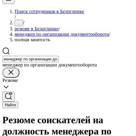
Поиск сотрудников в Белоглинке
/
/
...
резюме в Белоглинке
/
менеджер по организации документооборота
/
полная занятость
менеджер по организации документооборота
Резюме
Найти
Резюме соискателей на
должность менеджера по