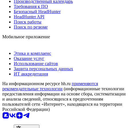
Производственный календарь
Требования к ПО
Безопасный HeadHunter
HeadHunter API
Поиск работы
Поиск по резюме
Мобильное приложение
Этика и комплаенс
Оказание услуг
Использование сайтов
Защита персональных данных
ИТ аккредитация
На информационном ресурсе hh.ru
применяются
рекомендательные технологии
(информационные технологии
предоставления информации на основе сбора, систематизации
и анализа сведений, относящихся к предпочтениям
пользователей сети «Интернет», находящихся на территории
Российской Федерации)