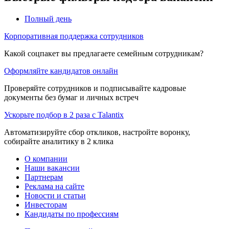
Полный день
Корпоративная поддержка сотрудников
Какой соцпакет вы предлагаете семейным сотрудникам?
Оформляйте кандидатов онлайн
Проверяйте сотрудников и подписывайте кадровые
документы без бумаг и личных встреч
Ускорьте подбор в 2 раза с Talantix
Автоматизируйте сбор откликов, настройте воронку,
собирайте аналитику в 2 клика
О компании
Наши вакансии
Партнерам
Реклама на сайте
Новости и статьи
Инвесторам
Кандидаты по профессиям