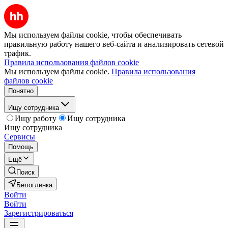
Мы используем файлы cookie, чтобы обеспечивать
правильную работу нашего веб-сайта и анализировать сетевой
трафик.
Правила использования файлов cookie
Мы используем файлы cookie.
Правила использования
файлов cookie
Понятно
Ищу сотрудника
Ищу работу
Ищу сотрудника
Ищу сотрудника
Сервисы
Помощь
Ещё
Поиск
Белоглинка
Войти
Войти
Зарегистрироваться