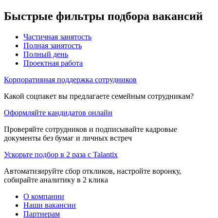
Быстрые фильтры подбора вакансий
Частичная занятость
Полная занятость
Полный день
Проектная работа
Корпоративная поддержка сотрудников
Какой соцпакет вы предлагаете семейным сотрудникам?
Оформляйте кандидатов онлайн
Проверяйте сотрудников и подписывайте кадровые
документы без бумаг и личных встреч
Ускорьте подбор в 2 раза с Talantix
Автоматизируйте сбор откликов, настройте воронку,
собирайте аналитику в 2 клика
О компании
Наши вакансии
Партнерам