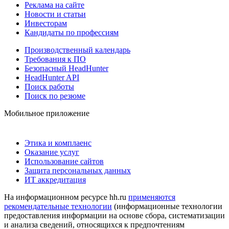
Реклама на сайте
Новости и статьи
Инвесторам
Кандидаты по профессиям
Производственный календарь
Требования к ПО
Безопасный HeadHunter
HeadHunter API
Поиск работы
Поиск по резюме
Мобильное приложение
Этика и комплаенс
Оказание услуг
Использование сайтов
Защита персональных данных
ИТ аккредитация
На информационном ресурсе hh.ru
применяются
рекомендательные технологии
(информационные технологии
предоставления информации на основе сбора, систематизации
и анализа сведений, относящихся к предпочтениям