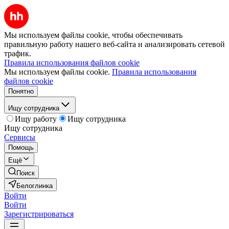
Мы используем файлы cookie, чтобы обеспечивать
правильную работу нашего веб-сайта и анализировать сетевой
трафик.
Правила использования файлов cookie
Мы используем файлы cookie.
Правила использования
файлов cookie
Понятно
Ищу сотрудника
Ищу работу
Ищу сотрудника
Ищу сотрудника
Сервисы
Помощь
Ещё
Поиск
Белоглинка
Войти
Войти
Зарегистрироваться